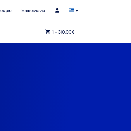
σάριο
Επικοινωνία
1 -
310,00
€