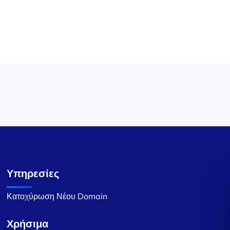
Υπηρεσίες
Κατοχύρωση Νέου Domain
Χρήσιμα