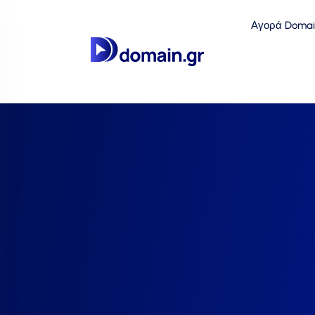
Αγορά Domai