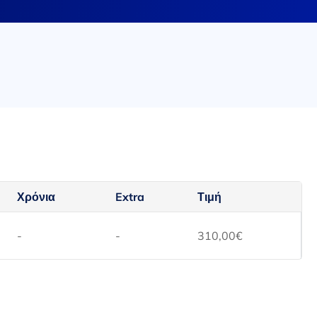
Χρόνια
Extra
Τιμή
-
-
310,00
€