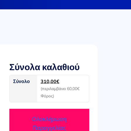
Σύνολα καλαθιού
Σύνολο
310,00
€
(περιλαμβάνει
60,00
€
Φόρος)
Ολοκλήρωση
Παραγγελίας