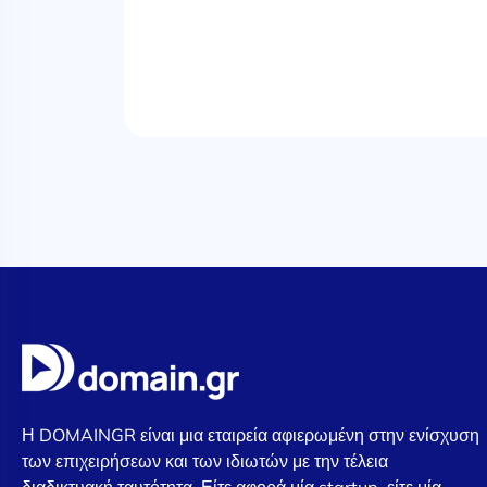
Η DOMAINGR είναι μια εταιρεία αφιερωμένη στην ενίσχυση
των επιχειρήσεων και των ιδιωτών με την τέλεια