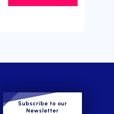
Subscribe to our
Newsletter