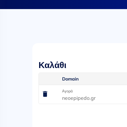
Καλάθι
Domain
Αγορά
neoepipedo.gr