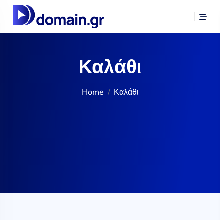
Καλάθι
Home
Καλάθι