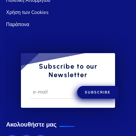
Χρήση των Cookies
Παράπονα
Subscribe to our
Newsletter
SUBSCRIBE
Ακολουθήστε μας