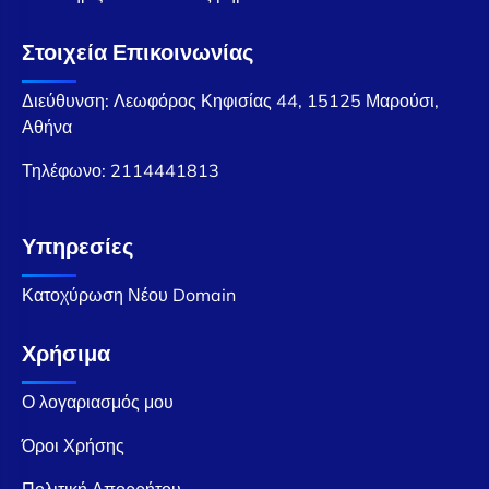
Στοιχεία Επικοινωνίας
Διεύθυνση: Λεωφόρος Κηφισίας 44, 15125 Μαρούσι,
Αθήνα
Τηλέφωνο:
2114441813
Υπηρεσίες
Κατοχύρωση Νέου Domain
Χρήσιμα
Ο λογαριασμός μου
Όροι Χρήσης
Πολιτική Απορρήτου