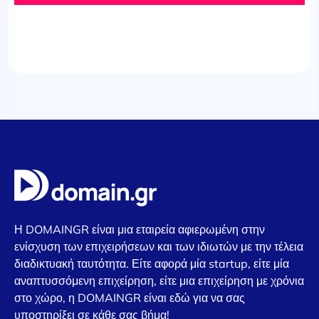
Η DOMAINGR είναι μια εταιρεία αφιερωμένη στην
ενίσχυση των επιχειρήσεων και των ιδιωτών με την τέλεια
διαδικτυακή ταυτότητα. Είτε αφορά μία startup, είτε μία
αναπτυσσόμενη επιχείρηση, είτε μια επιχείρηση με χρόνια
στο χώρο, η DOMAINGR είναι εδώ για να σας
υποστηρίξει σε κάθε σας βήμα!