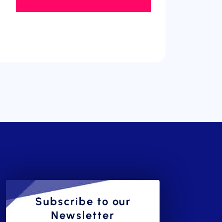
Subscribe to our
Newsletter