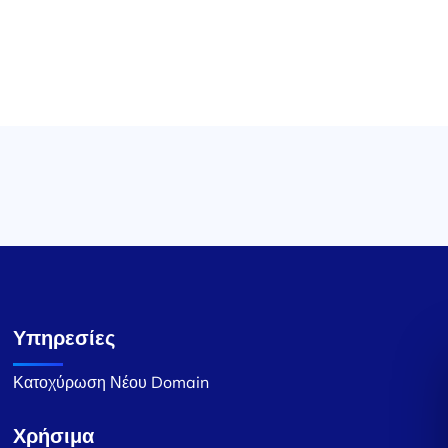
Υπηρεσίες
Κατοχύρωση Νέου Domain
Χρήσιμα