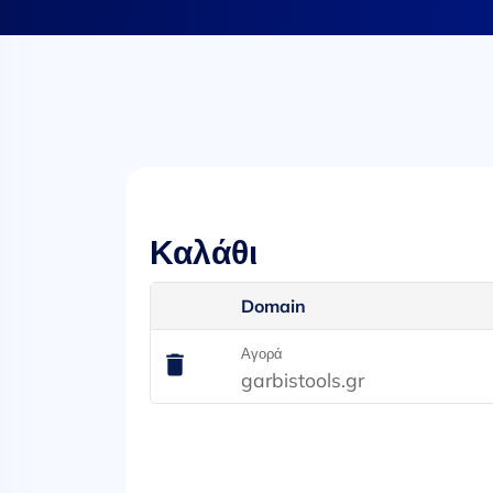
Καλάθι
Domain
Αγορά
garbistools.gr