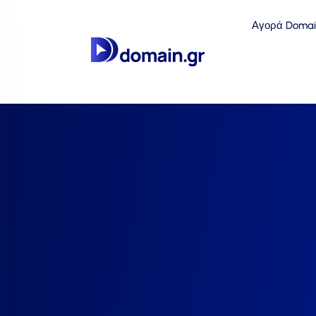
Αγορά Domai