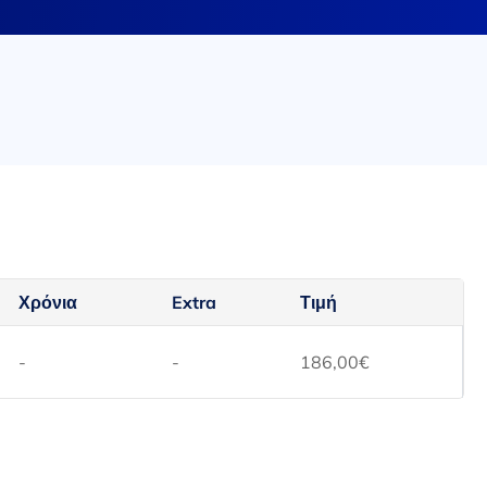
Χρόνια
Extra
Τιμή
-
-
186,00
€