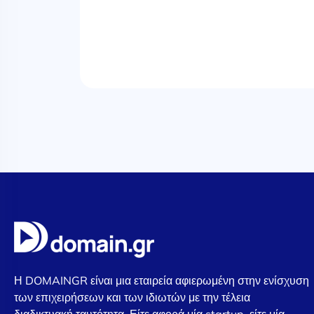
Η DOMAINGR είναι μια εταιρεία αφιερωμένη στην ενίσχυση
των επιχειρήσεων και των ιδιωτών με την τέλεια