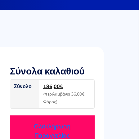
Σύνολα καλαθιού
Σύνολο
186,00
€
(περιλαμβάνει
36,00
€
Φόρος)
Ολοκλήρωση
Παραγγελίας