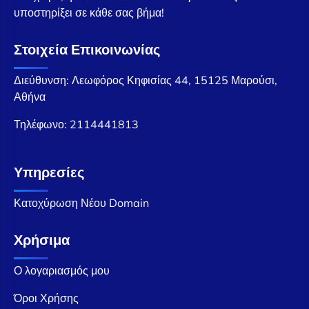
υποστηρίξει σε κάθε σας βήμα!
Στοιχεία Επικοινωνίας
Διεύθυνση: Λεωφόρος Κηφισίας 44, 15125 Μαρούσι,
Αθήνα
Τηλέφωνο:
2114441813
Υπηρεσίες
Κατοχύρωση Νέου Domain
Χρήσιμα
Ο λογαριασμός μου
Όροι Χρήσης