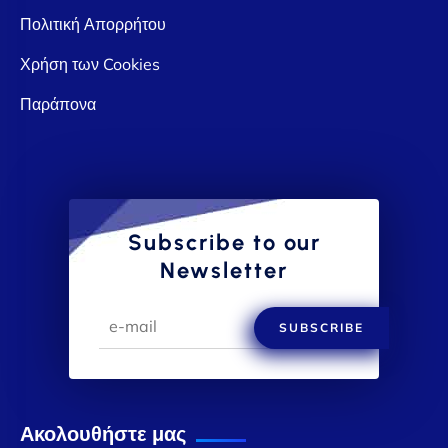
Πολιτική Απορρήτου
Χρήση των Cookies
Παράπονα
Subscribe to our
Newsletter
SUBSCRIBE
Ακολουθήστε μας