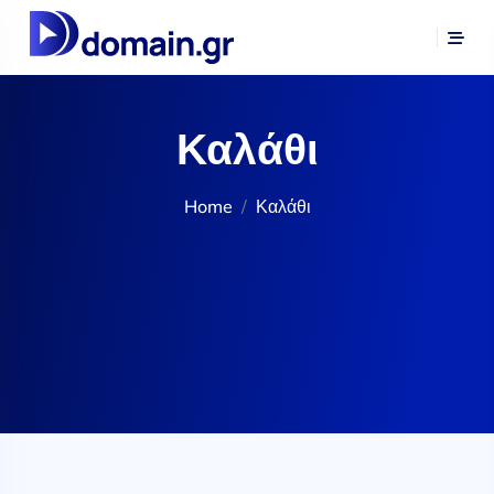
Καλάθι
Home
Καλάθι