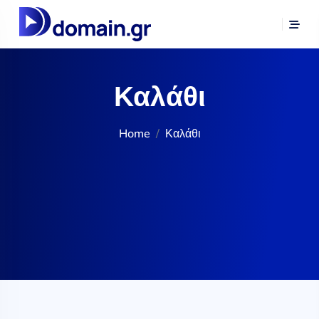
Καλάθι
Home
Καλάθι