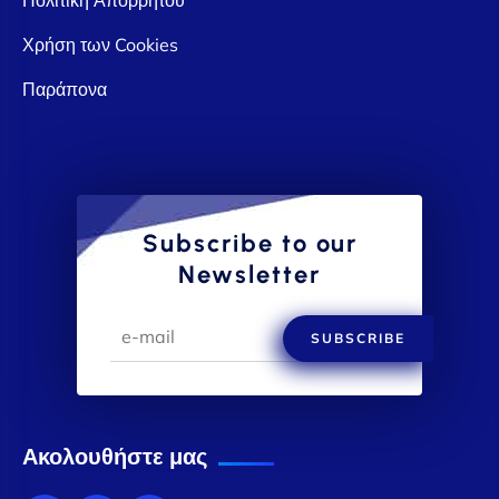
Χρήση των Cookies
Παράπονα
Subscribe to our
Newsletter
SUBSCRIBE
Ακολουθήστε μας