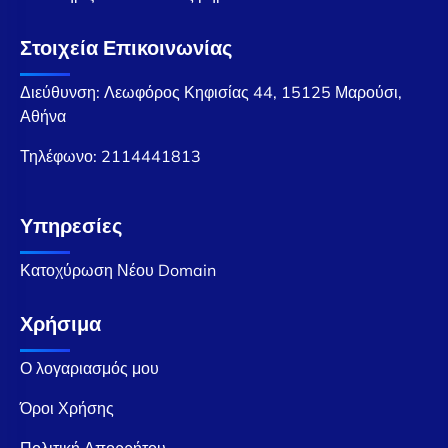
Στοιχεία Επικοινωνίας
Διεύθυνση: Λεωφόρος Κηφισίας 44, 15125 Μαρούσι,
Αθήνα
Τηλέφωνο:
2114441813
Υπηρεσίες
Κατοχύρωση Νέου Domain
Χρήσιμα
Ο λογαριασμός μου
Όροι Χρήσης
Πολιτική Απορρήτου