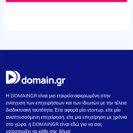
Η DOMAINGR είναι μια εταιρεία αφιερωμένη στην
ενίσχυση των επιχειρήσεων και των ιδιωτών με την τέλεια
διαδικτυακή ταυτότητα. Είτε αφορά μία startup, είτε μία
αναπτυσσόμενη επιχείρηση, είτε μια επιχείρηση με χρόνια
στο χώρο, η DOMAINGR είναι εδώ για να σας
υποστηρίξει σε κάθε σας βήμα!