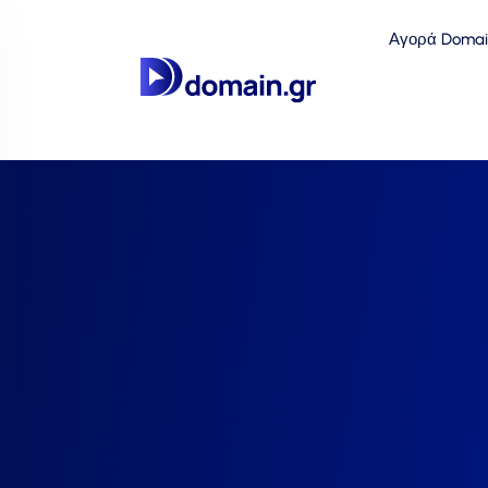
Αγορά Domai