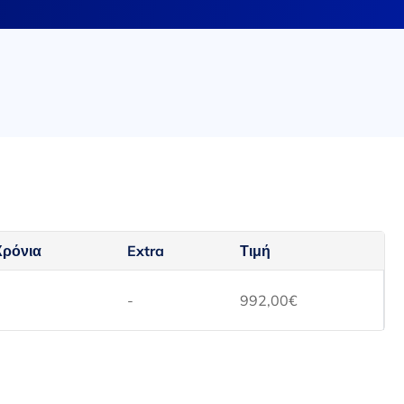
Χρόνια
Extra
Τιμή
-
992,00
€