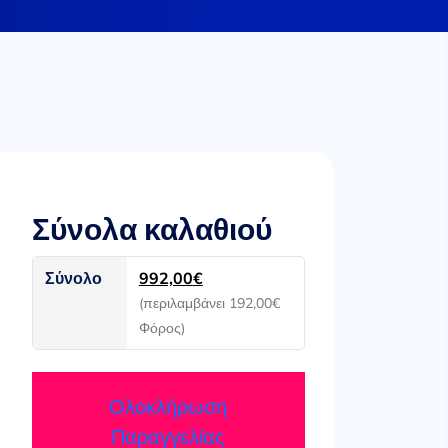
Σύνολα καλαθιού
Σύνολο
992,00
€
(περιλαμβάνει
192,00
€
Φόρος)
Ολοκλήρωση
Παραγγελίας