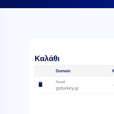
Καλάθι
Domain
Αγορά
-
goturkey.gr