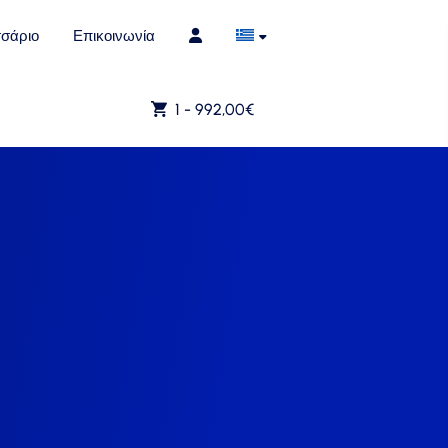
σάριο
Επικοινωνία
1 -
992,00
€