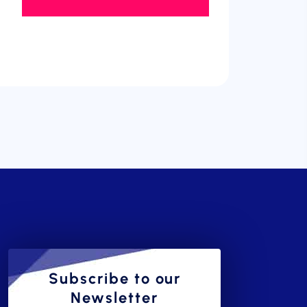
Subscribe to our
Newsletter