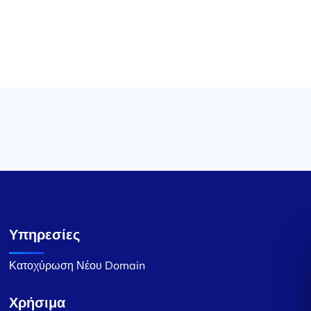
Υπηρεσίες
Κατοχύρωση Νέου Domain
Χρήσιμα