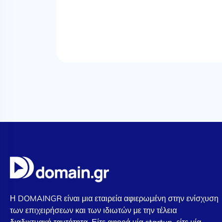
Η DOMAINGR είναι μια εταιρεία αφιερωμένη στην ενίσχυση
των επιχειρήσεων και των ιδιωτών με την τέλεια