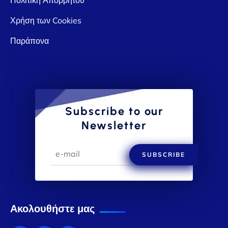
Χρήση των Cookies
Παράπονα
Subscribe to our
Newsletter
SUBSCRIBE
Ακολουθήστε μας