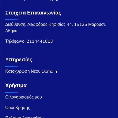
Στοιχεία Επικοινωνίας
Διεύθυνση: Λεωφόρος Κηφισίας 44, 15125 Μαρούσι,
Αθήνα
Τηλέφωνο:
2114441813
Υπηρεσίες
Κατοχύρωση Νέου Domain
Χρήσιμα
Ο λογαριασμός μου
Όροι Χρήσης
Πολιτική Απορρήτου