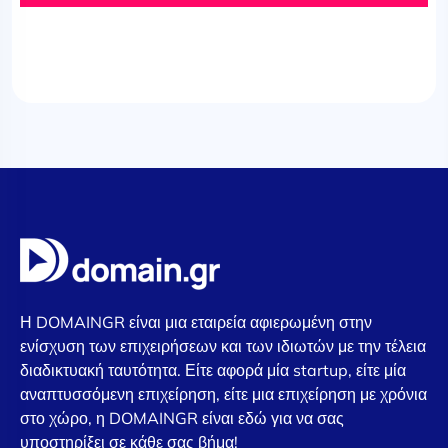
Η DOMAINGR είναι μια εταιρεία αφιερωμένη στην
ενίσχυση των επιχειρήσεων και των ιδιωτών με την τέλεια
διαδικτυακή ταυτότητα. Είτε αφορά μία startup, είτε μία
αναπτυσσόμενη επιχείρηση, είτε μια επιχείρηση με χρόνια
στο χώρο, η DOMAINGR είναι εδώ για να σας
υποστηρίξει σε κάθε σας βήμα!