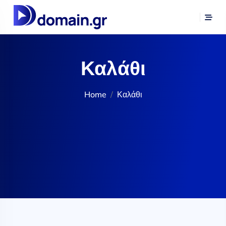
Καλάθι
Home
Καλάθι