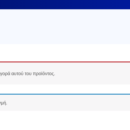
αγορά αυτού του προϊόντος.
γμή.