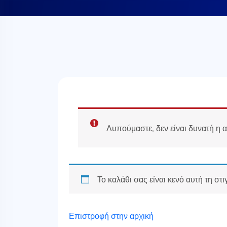
Λυπούμαστε, δεν είναι δυνατή η 
Το καλάθι σας είναι κενό αυτή τη στι
Επιστροφή στην αρχική