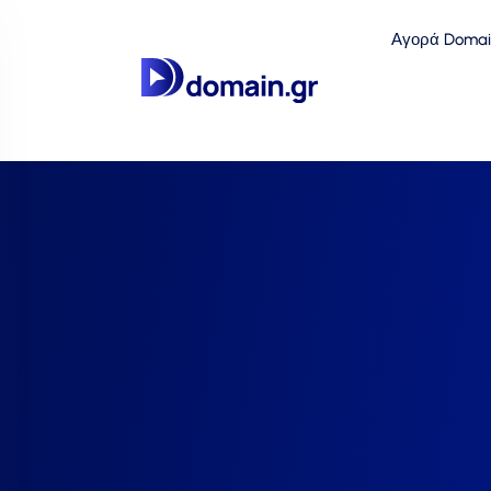
Αγορά Domai