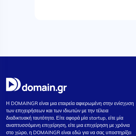
Η DOMAINGR είναι μια εταιρεία αφιερωμένη στην ενίσχυση
των επιχειρήσεων και των ιδιωτών με την τέλεια
διαδικτυακή ταυτότητα. Είτε αφορά μία startup, είτε μία
αναπτυσσόμενη επιχείρηση, είτε μια επιχείρηση με χρόνια
στο χώρο, η DOMAINGR είναι εδώ για να σας υποστηρίξει