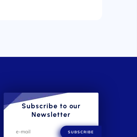
Subscribe to our
Newsletter
SUBSCRIBE