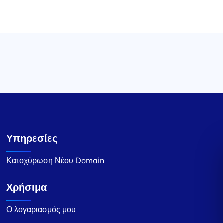
Υπηρεσίες
Κατοχύρωση Νέου Domain
Χρήσιμα
Ο λογαριασμός μου