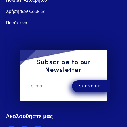
Χρήση των Cookies
Παράπονα
Subscribe to our
Newsletter
SUBSCRIBE
Ακολουθήστε μας