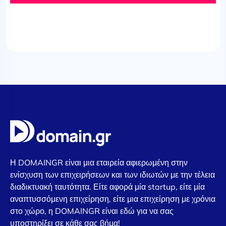
Η DOMAINGR είναι μια εταιρεία αφιερωμένη στην
ενίσχυση των επιχειρήσεων και των ιδιωτών με την τέλεια
διαδικτυακή ταυτότητα. Είτε αφορά μία startup, είτε μία
αναπτυσσόμενη επιχείρηση, είτε μια επιχείρηση με χρόνια
στο χώρο, η DOMAINGR είναι εδώ για να σας
υποστηρίξει σε κάθε σας βήμα!