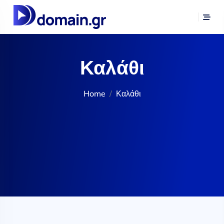
Καλάθι
Home
Καλάθι