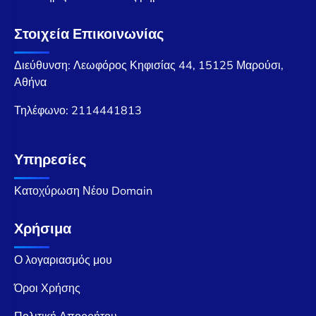
Στοιχεία Επικοινωνίας
Διεύθυνση: Λεωφόρος Κηφισίας 44, 15125 Μαρούσι,
Αθήνα
Τηλέφωνο:
2114441813
Υπηρεσίες
Κατοχύρωση Νέου Domain
Χρήσιμα
Ο λογαριασμός μου
Όροι Χρήσης
Πολιτική Απορρήτου