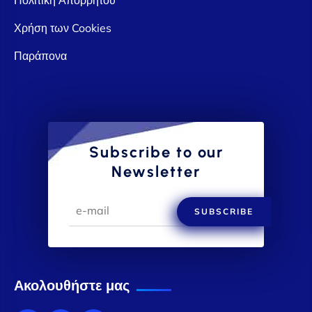
Χρήση των Cookies
Παράπονα
Subscribe to our
Newsletter
SUBSCRIBE
Ακολουθήστε μας