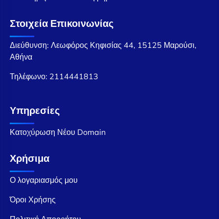
Στοιχεία Επικοινωνίας
Διεύθυνση: Λεωφόρος Κηφισίας 44, 15125 Μαρούσι,
Αθήνα
Τηλέφωνο:
2114441813
Υπηρεσίες
Κατοχύρωση Νέου Domain
Χρήσιμα
Ο λογαριασμός μου
Όροι Χρήσης
Πολιτική Απορρήτου