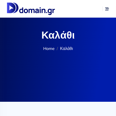
Καλάθι
Home
Καλάθι