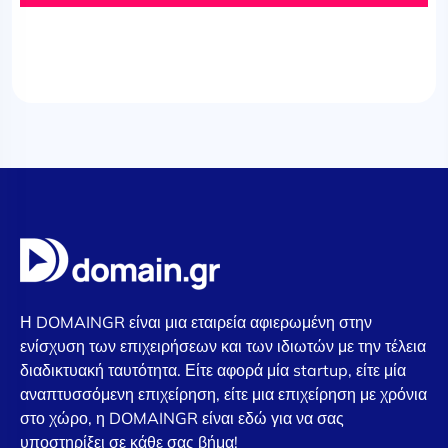
Η DOMAINGR είναι μια εταιρεία αφιερωμένη στην
ενίσχυση των επιχειρήσεων και των ιδιωτών με την τέλεια
διαδικτυακή ταυτότητα. Είτε αφορά μία startup, είτε μία
αναπτυσσόμενη επιχείρηση, είτε μια επιχείρηση με χρόνια
στο χώρο, η DOMAINGR είναι εδώ για να σας
υποστηρίξει σε κάθε σας βήμα!