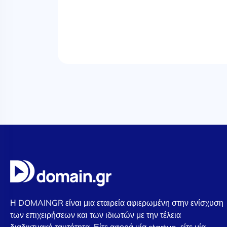
Η DOMAINGR είναι μια εταιρεία αφιερωμένη στην ενίσχυση
των επιχειρήσεων και των ιδιωτών με την τέλεια