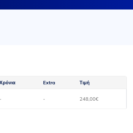
Χρόνια
Extra
Τιμή
-
-
248,00
€