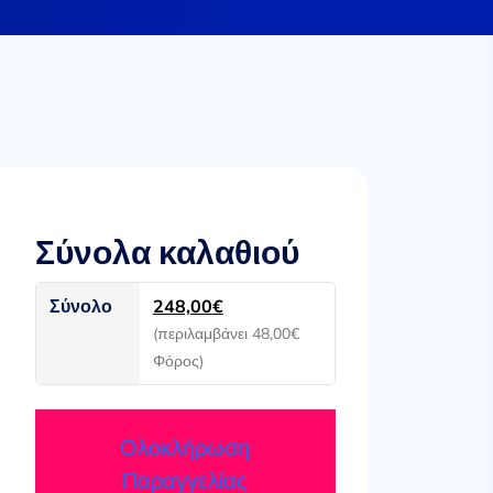
Σύνολα καλαθιού
Σύνολο
248,00
€
(περιλαμβάνει
48,00
€
Φόρος)
Ολοκλήρωση
Παραγγελίας