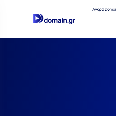
Αγορά Domai