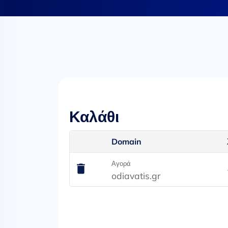
Καλάθι
Domain
Αγορά
odiavatis.gr