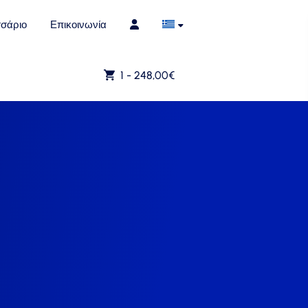
σάριο
Επικοινωνία
1 -
248,00
€