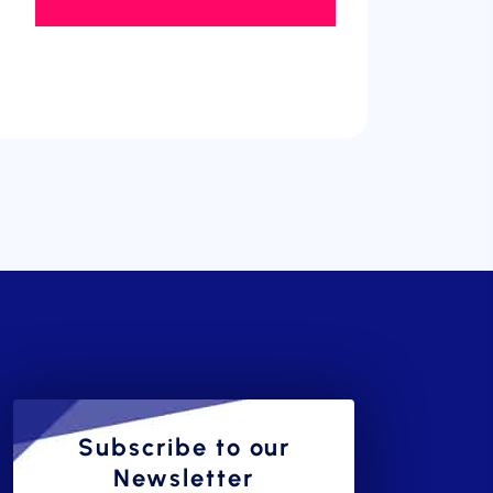
Subscribe to our
Newsletter