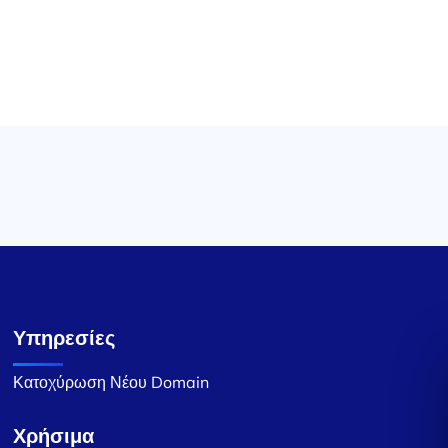
Υπηρεσίες
Κατοχύρωση Νέου Domain
Χρήσιμα