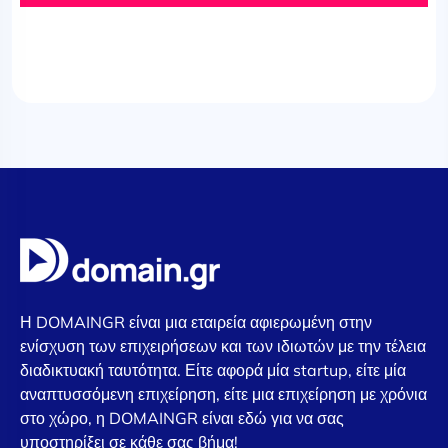
Η DOMAINGR είναι μια εταιρεία αφιερωμένη στην
ενίσχυση των επιχειρήσεων και των ιδιωτών με την τέλεια
διαδικτυακή ταυτότητα. Είτε αφορά μία startup, είτε μία
αναπτυσσόμενη επιχείρηση, είτε μια επιχείρηση με χρόνια
στο χώρο, η DOMAINGR είναι εδώ για να σας
υποστηρίξει σε κάθε σας βήμα!