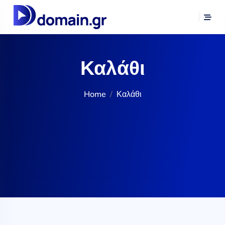
Καλάθι
Home
Καλάθι