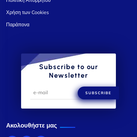
Χρήση των Cookies
Παράπονα
Subscribe to our
Newsletter
SUBSCRIBE
Ακολουθήστε μας