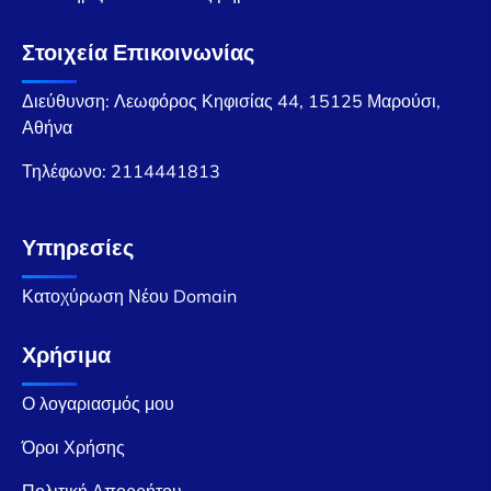
Στοιχεία Επικοινωνίας
Διεύθυνση: Λεωφόρος Κηφισίας 44, 15125 Μαρούσι,
Αθήνα
Τηλέφωνο:
2114441813
Υπηρεσίες
Κατοχύρωση Νέου Domain
Χρήσιμα
Ο λογαριασμός μου
Όροι Χρήσης
Πολιτική Απορρήτου