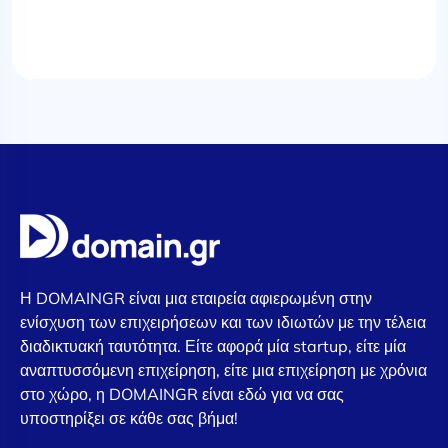
Η DOMAINGR είναι μια εταιρεία αφιερωμένη στην
ενίσχυση των επιχειρήσεων και των ιδιωτών με την τέλεια
διαδικτυακή ταυτότητα. Είτε αφορά μία startup, είτε μία
αναπτυσσόμενη επιχείρηση, είτε μια επιχείρηση με χρόνια
στο χώρο, η DOMAINGR είναι εδώ για να σας
υποστηρίξει σε κάθε σας βήμα!