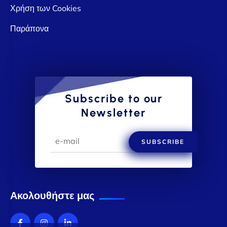
Χρήση των Cookies
Παράπονα
Subscribe to our
Newsletter
SUBSCRIBE
Ακολουθήστε μας