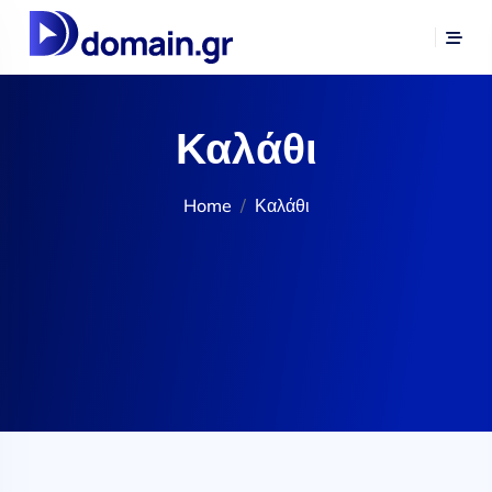
Καλάθι
Home
Καλάθι