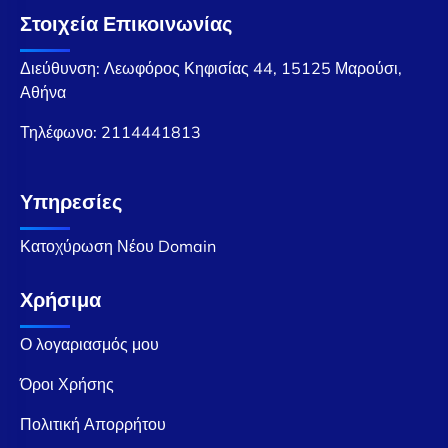
Στοιχεία Επικοινωνίας
Διεύθυνση: Λεωφόρος Κηφισίας 44, 15125 Μαρούσι,
Αθήνα
Τηλέφωνο:
2114441813
Υπηρεσίες
Κατοχύρωση Νέου Domain
Χρήσιμα
Ο λογαριασμός μου
Όροι Χρήσης
Πολιτική Απορρήτου