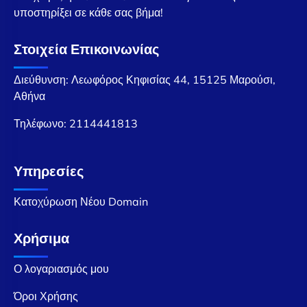
υποστηρίξει σε κάθε σας βήμα!
Στοιχεία Επικοινωνίας
Διεύθυνση: Λεωφόρος Κηφισίας 44, 15125 Μαρούσι,
Αθήνα
Τηλέφωνο:
2114441813
Υπηρεσίες
Κατοχύρωση Νέου Domain
Χρήσιμα
Ο λογαριασμός μου
Όροι Χρήσης