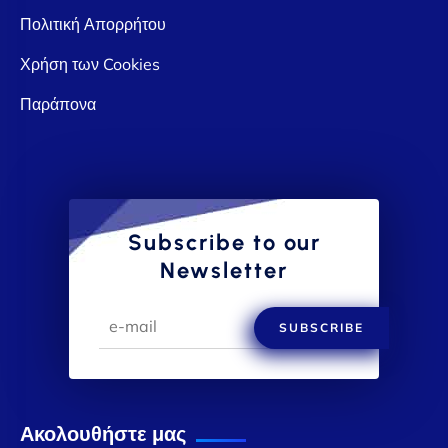
Πολιτική Απορρήτου
Χρήση των Cookies
Παράπονα
Subscribe to our
Newsletter
SUBSCRIBE
Ακολουθήστε μας