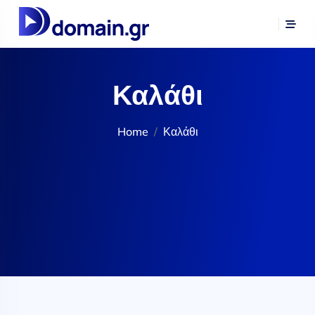
Καλάθι
Home
Καλάθι