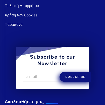
Πολιτική Απορρήτου
Χρήση των Cookies
Παράπονα
Subscribe to our
Newsletter
SUBSCRIBE
Ακολουθήστε μας