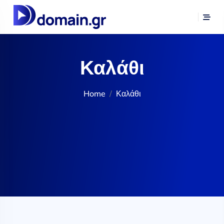
Καλάθι
Home
Καλάθι