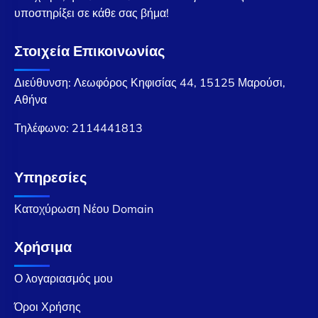
υποστηρίξει σε κάθε σας βήμα!
Στοιχεία Επικοινωνίας
Διεύθυνση: Λεωφόρος Κηφισίας 44, 15125 Μαρούσι,
Αθήνα
Τηλέφωνο:
2114441813
Υπηρεσίες
Κατοχύρωση Νέου Domain
Χρήσιμα
Ο λογαριασμός μου
Όροι Χρήσης