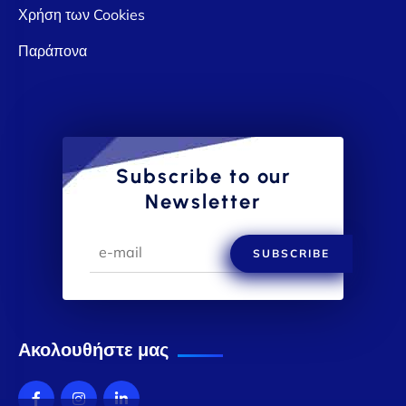
Χρήση των Cookies
Παράπονα
Subscribe to our
Newsletter
SUBSCRIBE
Ακολουθήστε μας