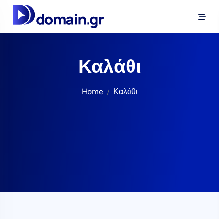
Καλάθι
Home
Καλάθι