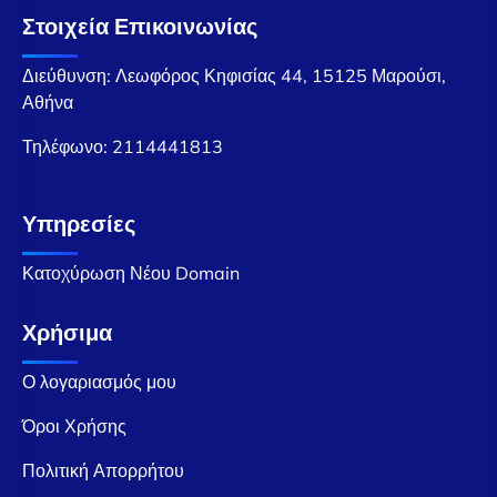
Στοιχεία Επικοινωνίας
Διεύθυνση: Λεωφόρος Κηφισίας 44, 15125 Μαρούσι,
Αθήνα
Τηλέφωνο:
2114441813
Υπηρεσίες
Κατοχύρωση Νέου Domain
Χρήσιμα
Ο λογαριασμός μου
Όροι Χρήσης
Πολιτική Απορρήτου