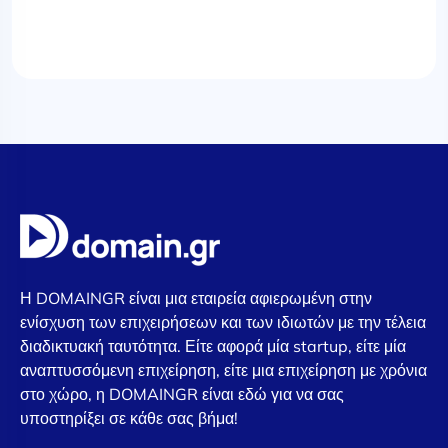
Η DOMAINGR είναι μια εταιρεία αφιερωμένη στην
ενίσχυση των επιχειρήσεων και των ιδιωτών με την τέλεια
διαδικτυακή ταυτότητα. Είτε αφορά μία startup, είτε μία
αναπτυσσόμενη επιχείρηση, είτε μια επιχείρηση με χρόνια
στο χώρο, η DOMAINGR είναι εδώ για να σας
υποστηρίξει σε κάθε σας βήμα!