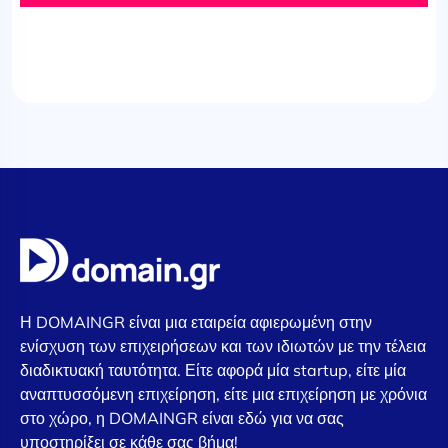
Η DOMAINGR είναι μια εταιρεία αφιερωμένη στην
ενίσχυση των επιχειρήσεων και των ιδιωτών με την τέλεια
διαδικτυακή ταυτότητα. Είτε αφορά μία startup, είτε μία
αναπτυσσόμενη επιχείρηση, είτε μια επιχείρηση με χρόνια
στο χώρο, η DOMAINGR είναι εδώ για να σας
υποστηρίξει σε κάθε σας βήμα!