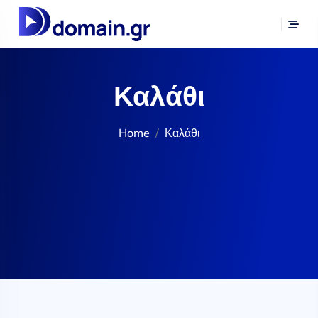
Καλάθι
Home
Καλάθι