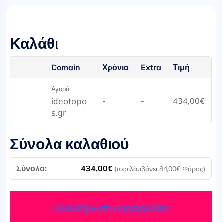
Καλάθι
Domain
Χρόνια
Extra
Τιμή
Αγορά
ideotopo
-
-
434,00
€
s.gr
Σύνολα καλαθιού
434,00
€
(περιλαμβάνει
84,00
€
Φόρος)
Ολοκλήρωση Παραγγελίας