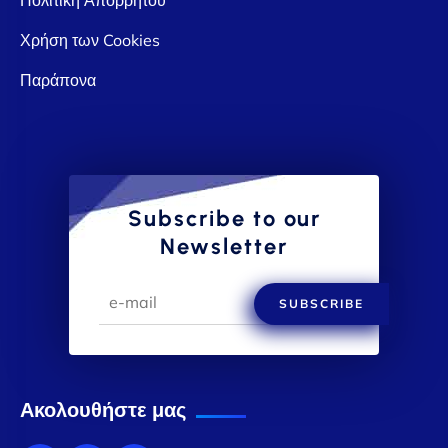
Χρήση των Cookies
Παράπονα
Subscribe to our
Newsletter
SUBSCRIBE
Ακολουθήστε μας