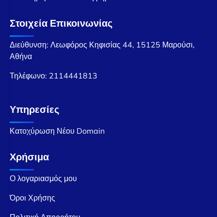
Στοιχεία Επικοινωνίας
Διεύθυνση: Λεωφόρος Κηφισίας 44, 15125 Μαρούσι,
Αθήνα
Τηλέφωνο:
2114441813
Υπηρεσίες
Κατοχύρωση Νέου Domain
Χρήσιμα
Ο λογαριασμός μου
Όροι Χρήσης
Πολιτική Απορρήτου