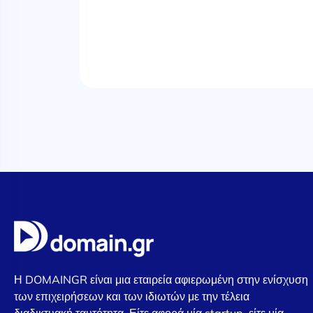
Η DOMAINGR είναι μια εταιρεία αφιερωμένη στην ενίσχυση
των επιχειρήσεων και των ιδιωτών με την τέλεια