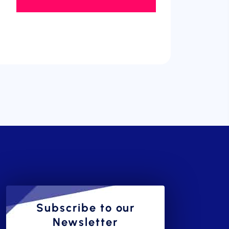
Subscribe to our
Newsletter