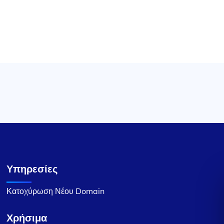
Υπηρεσίες
Κατοχύρωση Νέου Domain
Χρήσιμα