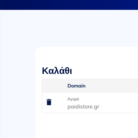
Καλάθι
Domain
Αγορά
paidistore.gr