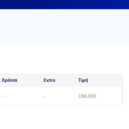
Χρόνια
Extra
Τιμή
-
-
186,00
€