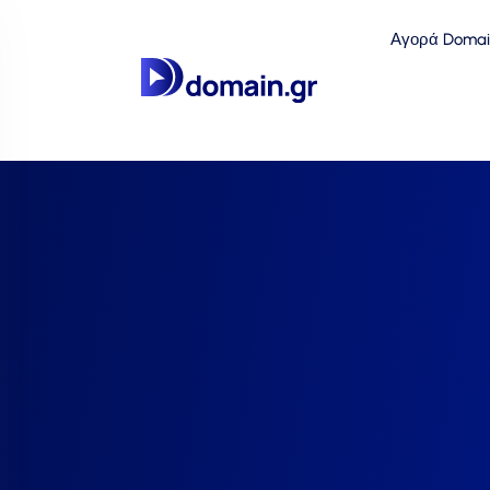
Αγορά Domai