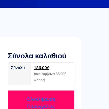
Σύνολα καλαθιού
Σύνολο
186,00
€
(περιλαμβάνει
36,00
€
Φόρος)
Ολοκλήρωση
Παραγγελίας