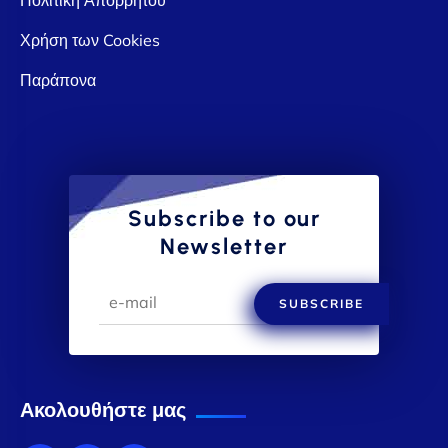
Χρήση των Cookies
Παράπονα
Subscribe to our
Newsletter
SUBSCRIBE
Ακολουθήστε μας