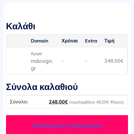
Καλάθι
Domain
Χρόνια
Extra
Τιμή
Αγορά
mdesign.
-
-
248,00
€
gr
Σύνολα καλαθιού
248,00
€
(περιλαμβάνει
48,00
€
Φόρος)
Ολοκλήρωση Παραγγελίας