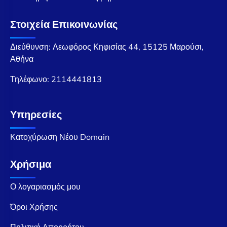
Στοιχεία Επικοινωνίας
Διεύθυνση: Λεωφόρος Κηφισίας 44, 15125 Μαρούσι,
Αθήνα
Τηλέφωνο:
2114441813
Υπηρεσίες
Κατοχύρωση Νέου Domain
Χρήσιμα
Ο λογαριασμός μου
Όροι Χρήσης
Πολιτική Απορρήτου