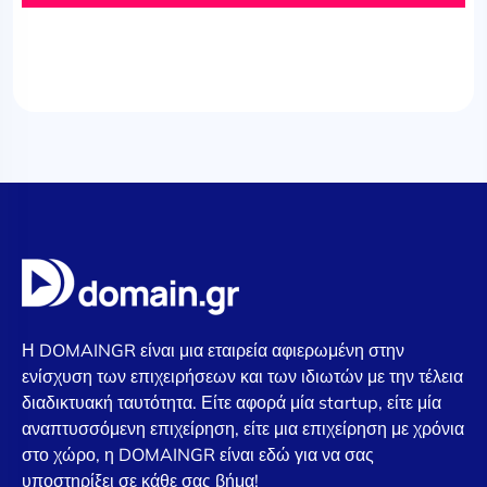
Η DOMAINGR είναι μια εταιρεία αφιερωμένη στην
ενίσχυση των επιχειρήσεων και των ιδιωτών με την τέλεια
διαδικτυακή ταυτότητα. Είτε αφορά μία startup, είτε μία
αναπτυσσόμενη επιχείρηση, είτε μια επιχείρηση με χρόνια
στο χώρο, η DOMAINGR είναι εδώ για να σας
υποστηρίξει σε κάθε σας βήμα!