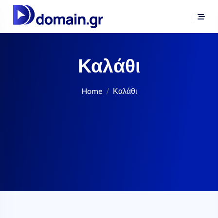
Καλάθι
Home
Καλάθι