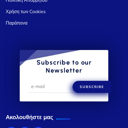
Χρήση των Cookies
Παράπονα
Subscribe to our
Newsletter
SUBSCRIBE
Ακολουθήστε μας