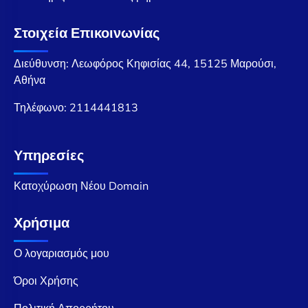
Στοιχεία Επικοινωνίας
Διεύθυνση: Λεωφόρος Κηφισίας 44, 15125 Μαρούσι,
Αθήνα
Τηλέφωνο:
2114441813
Υπηρεσίες
Κατοχύρωση Νέου Domain
Χρήσιμα
Ο λογαριασμός μου
Όροι Χρήσης
Πολιτική Απορρήτου