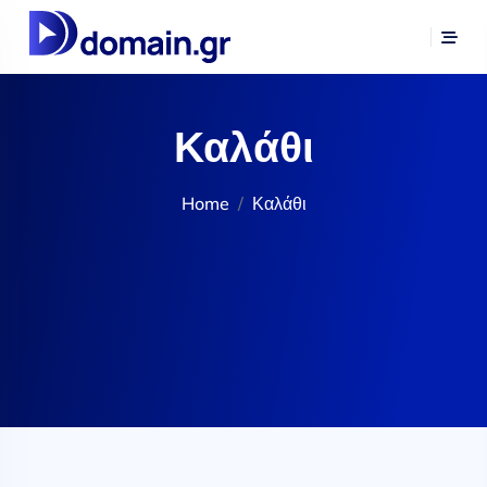
Καλάθι
Home
Καλάθι