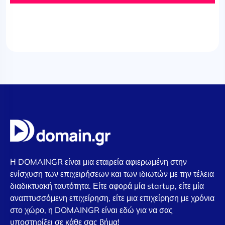
Η DOMAINGR είναι μια εταιρεία αφιερωμένη στην
ενίσχυση των επιχειρήσεων και των ιδιωτών με την τέλεια
διαδικτυακή ταυτότητα. Είτε αφορά μία startup, είτε μία
αναπτυσσόμενη επιχείρηση, είτε μια επιχείρηση με χρόνια
στο χώρο, η DOMAINGR είναι εδώ για να σας
υποστηρίξει σε κάθε σας βήμα!