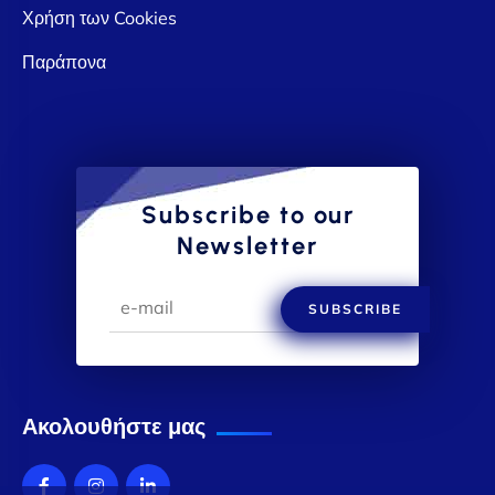
Χρήση των Cookies
Παράπονα
Subscribe to our
Newsletter
SUBSCRIBE
Ακολουθήστε μας