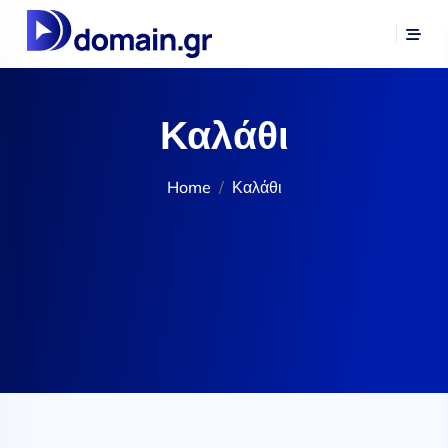
Καλάθι
Home
Καλάθι