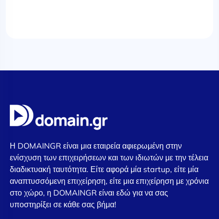
Η DOMAINGR είναι μια εταιρεία αφιερωμένη στην
ενίσχυση των επιχειρήσεων και των ιδιωτών με την τέλεια
διαδικτυακή ταυτότητα. Είτε αφορά μία startup, είτε μία
αναπτυσσόμενη επιχείρηση, είτε μια επιχείρηση με χρόνια
στο χώρο, η DOMAINGR είναι εδώ για να σας
υποστηρίξει σε κάθε σας βήμα!