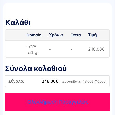
Καλάθι
Domain
Χρόνια
Extra
Τιμή
Αγορά
-
-
248,00
€
ra1.gr
Σύνολα καλαθιού
248,00
€
(περιλαμβάνει
48,00
€
Φόρος)
Ολοκλήρωση Παραγγελίας