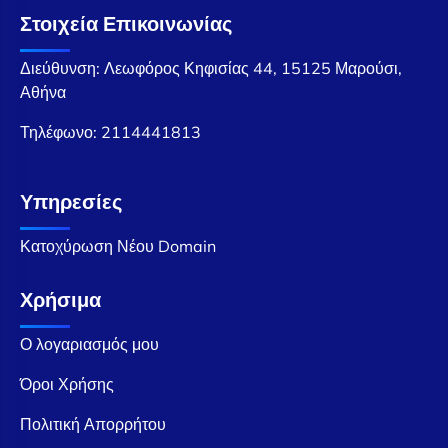
Στοιχεία Επικοινωνίας
Διεύθυνση: Λεωφόρος Κηφισίας 44, 15125 Μαρούσι,
Αθήνα
Τηλέφωνο:
2114441813
Υπηρεσίες
Κατοχύρωση Νέου Domain
Χρήσιμα
Ο λογαριασμός μου
Όροι Χρήσης
Πολιτική Απορρήτου