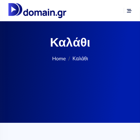
Καλάθι
Home
Καλάθι