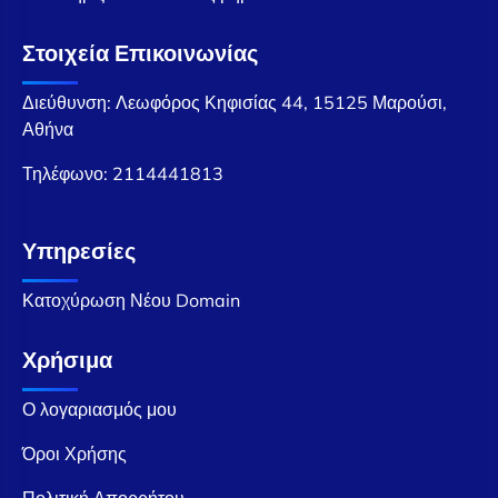
Στοιχεία Επικοινωνίας
Διεύθυνση: Λεωφόρος Κηφισίας 44, 15125 Μαρούσι,
Αθήνα
Τηλέφωνο:
2114441813
Υπηρεσίες
Κατοχύρωση Νέου Domain
Χρήσιμα
Ο λογαριασμός μου
Όροι Χρήσης
Πολιτική Απορρήτου