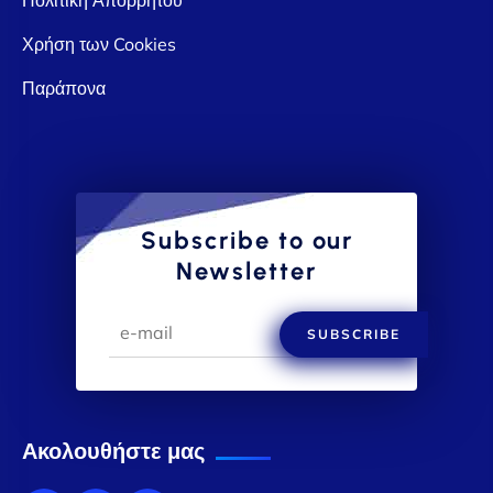
Χρήση των Cookies
Παράπονα
Subscribe to our
Newsletter
SUBSCRIBE
Ακολουθήστε μας