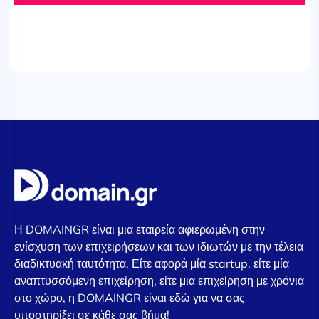
Η DOMAINGR είναι μια εταιρεία αφιερωμένη στην
ενίσχυση των επιχειρήσεων και των ιδιωτών με την τέλεια
διαδικτυακή ταυτότητα. Είτε αφορά μία startup, είτε μία
αναπτυσσόμενη επιχείρηση, είτε μια επιχείρηση με χρόνια
στο χώρο, η DOMAINGR είναι εδώ για να σας
υποστηρίξει σε κάθε σας βήμα!