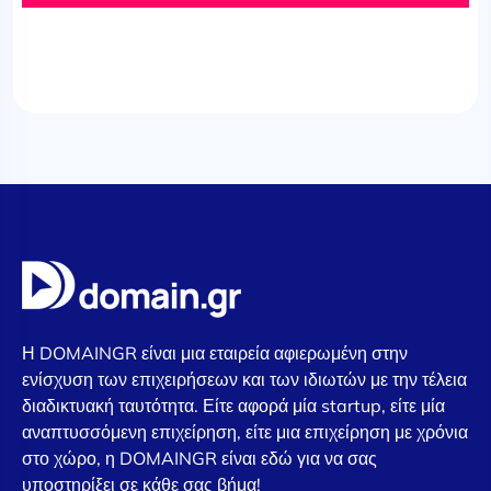
Η DOMAINGR είναι μια εταιρεία αφιερωμένη στην
ενίσχυση των επιχειρήσεων και των ιδιωτών με την τέλεια
διαδικτυακή ταυτότητα. Είτε αφορά μία startup, είτε μία
αναπτυσσόμενη επιχείρηση, είτε μια επιχείρηση με χρόνια
στο χώρο, η DOMAINGR είναι εδώ για να σας
υποστηρίξει σε κάθε σας βήμα!