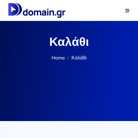
Καλάθι
Home
Καλάθι