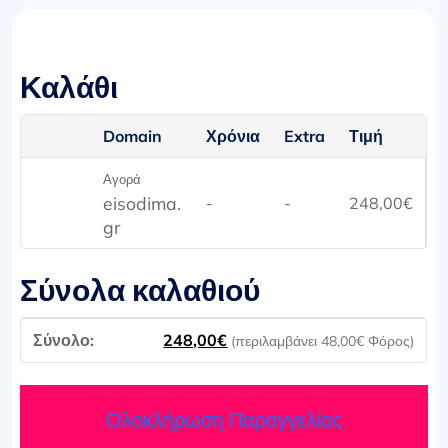
Καλάθι
Domain
Χρόνια
Extra
Τιμή
Αγορά
eisodima.
-
-
248,00
€
gr
Σύνολα καλαθιού
248,00
€
(περιλαμβάνει
48,00
€
Φόρος)
Ολοκλήρωση Παραγγελίας