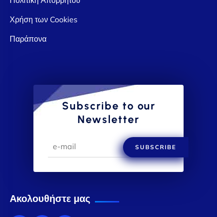
Χρήση των Cookies
Παράπονα
Subscribe to our
Newsletter
SUBSCRIBE
Ακολουθήστε μας