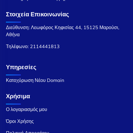
Στοιχεία Επικοινωνίας
Διεύθυνση: Λεωφόρος Κηφισίας 44, 15125 Μαρούσι,
Αθήνα
Τηλέφωνο:
2114441813
Υπηρεσίες
Κατοχύρωση Νέου Domain
Χρήσιμα
Ο λογαριασμός μου
Όροι Χρήσης
Πολιτική Απορρήτου