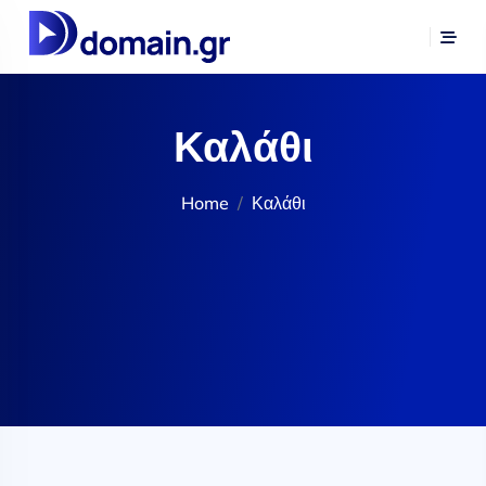
Καλάθι
Home
Καλάθι