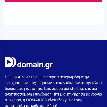
Η DOMAINGR είναι μια εταιρεία αφιερωμένη στην
ενίσχυση των επιχειρήσεων και των ιδιωτών με την τέλεια
διαδικτυακή ταυτότητα. Είτε αφορά μία startup, είτε μία
αναπτυσσόμενη επιχείρηση, είτε μια επιχείρηση με χρόνια
στο χώρο, η DOMAINGR είναι εδώ για να σας
υποστηρίξει σε κάθε σας βήμα!