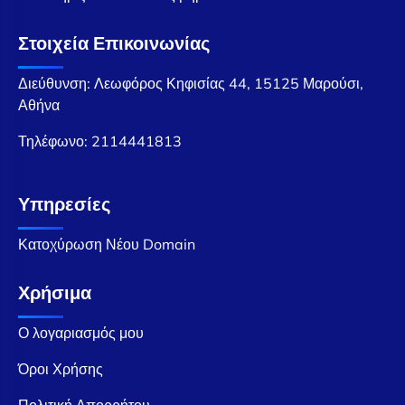
Στοιχεία Επικοινωνίας
Διεύθυνση: Λεωφόρος Κηφισίας 44, 15125 Μαρούσι,
Αθήνα
Τηλέφωνο:
2114441813
Υπηρεσίες
Κατοχύρωση Νέου Domain
Χρήσιμα
Ο λογαριασμός μου
Όροι Χρήσης
Πολιτική Απορρήτου