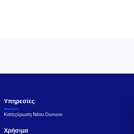
Υπηρεσίες
Κατοχύρωση Νέου Domain
Χρήσιμα