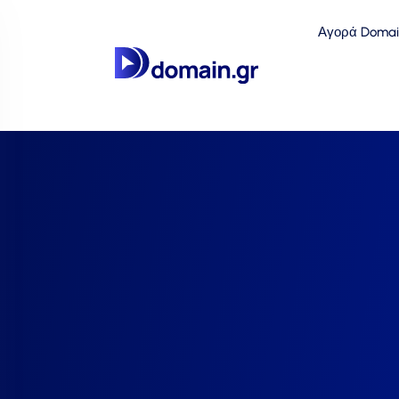
Αγορά Domai