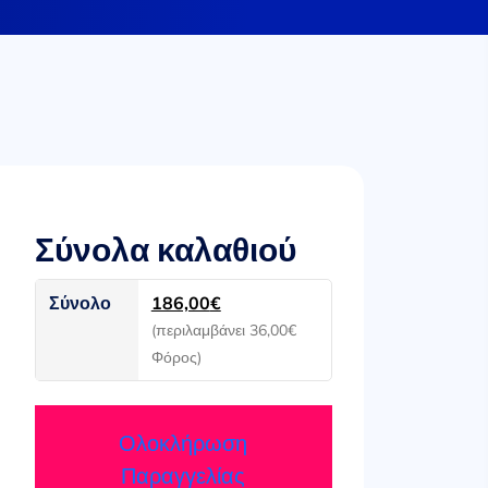
Σύνολα καλαθιού
Σύνολο
186,00
€
(περιλαμβάνει
36,00
€
Φόρος)
Ολοκλήρωση
Παραγγελίας