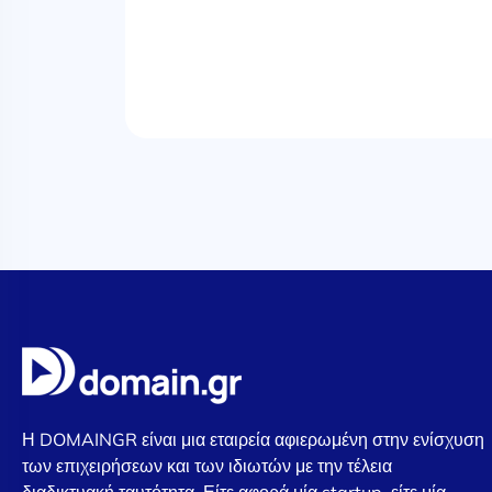
Η DOMAINGR είναι μια εταιρεία αφιερωμένη στην ενίσχυση
των επιχειρήσεων και των ιδιωτών με την τέλεια