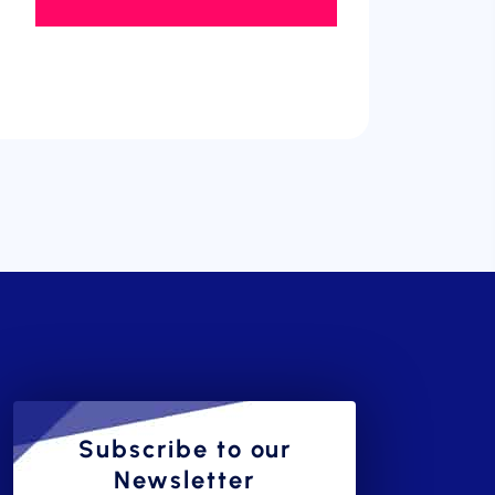
Subscribe to our
Newsletter