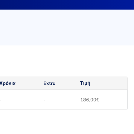
Χρόνια
Extra
Τιμή
-
-
186,00
€