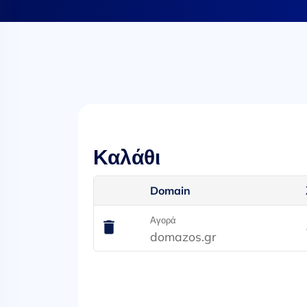
Καλάθι
Domain
Αγορά
domazos.gr