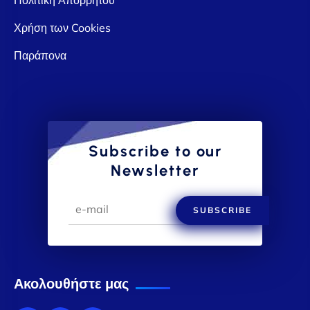
Χρήση των Cookies
Παράπονα
Subscribe to our
Newsletter
SUBSCRIBE
Ακολουθήστε μας