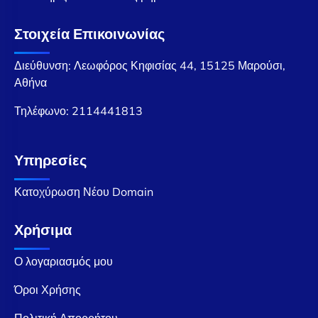
Στοιχεία Επικοινωνίας
Διεύθυνση: Λεωφόρος Κηφισίας 44, 15125 Μαρούσι,
Αθήνα
Τηλέφωνο:
2114441813
Υπηρεσίες
Κατοχύρωση Νέου Domain
Χρήσιμα
Ο λογαριασμός μου
Όροι Χρήσης
Πολιτική Απορρήτου