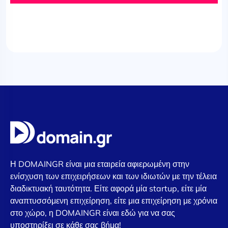
Η DOMAINGR είναι μια εταιρεία αφιερωμένη στην
ενίσχυση των επιχειρήσεων και των ιδιωτών με την τέλεια
διαδικτυακή ταυτότητα. Είτε αφορά μία startup, είτε μία
αναπτυσσόμενη επιχείρηση, είτε μια επιχείρηση με χρόνια
στο χώρο, η DOMAINGR είναι εδώ για να σας
υποστηρίξει σε κάθε σας βήμα!