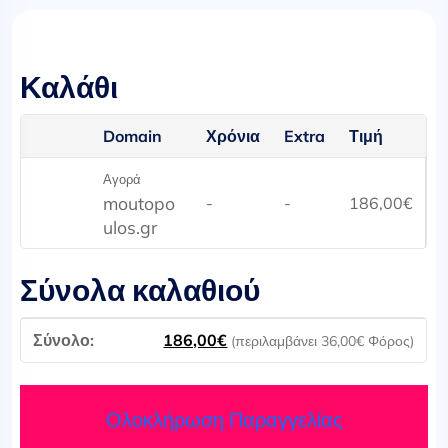
Καλάθι
Domain
Χρόνια
Extra
Τιμή
Αγορά
moutopo
-
-
186,00
€
ulos.gr
Σύνολα καλαθιού
186,00
€
(περιλαμβάνει
36,00
€
Φόρος)
Ολοκλήρωση Παραγγελίας