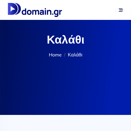
Καλάθι
Home
Καλάθι