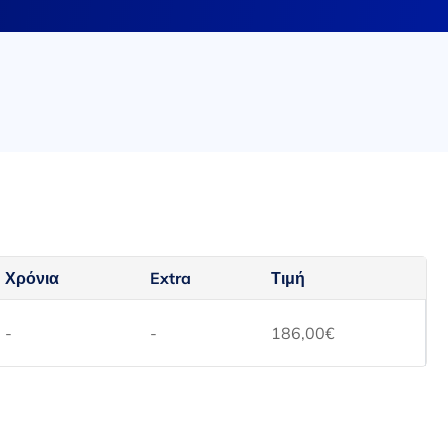
Χρόνια
Extra
Τιμή
-
-
186,00
€