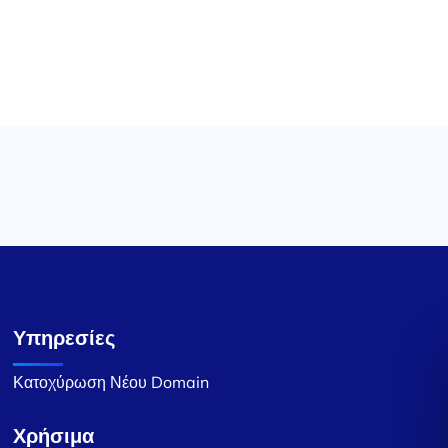
Υπηρεσίες
Κατοχύρωση Νέου Domain
Χρήσιμα