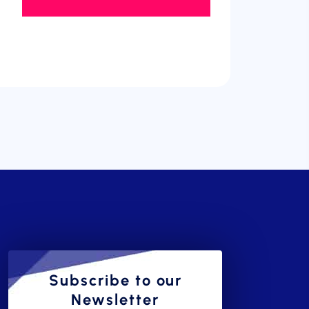
Subscribe to our
Newsletter