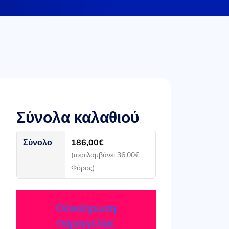
Σύνολα καλαθιού
Σύνολο
186,00
€
(περιλαμβάνει
36,00
€
Φόρος)
Ολοκλήρωση
Παραγγελίας