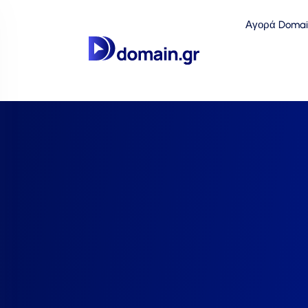
Αγορά Domai