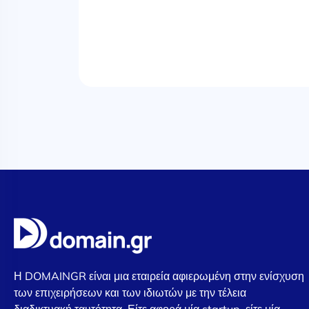
Η DOMAINGR είναι μια εταιρεία αφιερωμένη στην ενίσχυση
των επιχειρήσεων και των ιδιωτών με την τέλεια