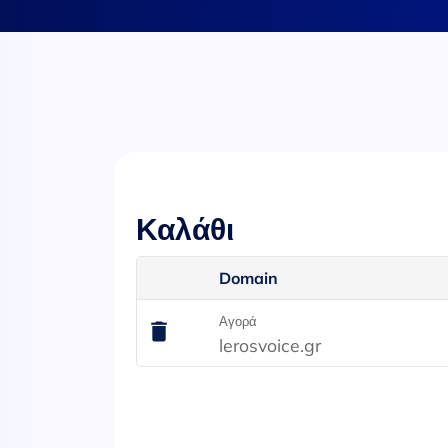
Καλάθι
Domain
Αγορά
lerosvoice.gr