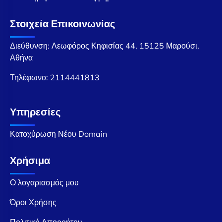
Στοιχεία Επικοινωνίας
Διεύθυνση: Λεωφόρος Κηφισίας 44, 15125 Μαρούσι,
Αθήνα
Τηλέφωνο:
2114441813
Υπηρεσίες
Κατοχύρωση Νέου Domain
Χρήσιμα
Ο λογαριασμός μου
Όροι Χρήσης
Πολιτική Απορρήτου