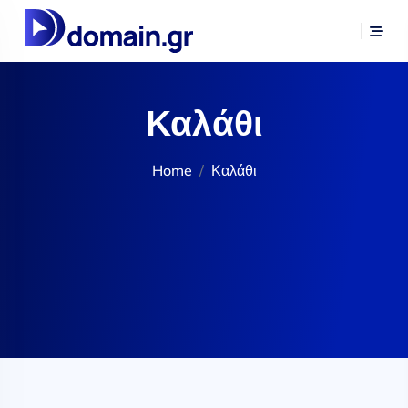
Καλάθι
Home
Καλάθι