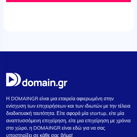
Η DOMAINGR είναι μια εταιρεία αφιερωμένη στην
ενίσχυση των επιχειρήσεων και των ιδιωτών με την τέλεια
διαδικτυακή ταυτότητα. Είτε αφορά μία startup, είτε μία
αναπτυσσόμενη επιχείρηση, είτε μια επιχείρηση με χρόνια
στο χώρο, η DOMAINGR είναι εδώ για να σας
υποστηρίξει σε κάθε σας βήμα!