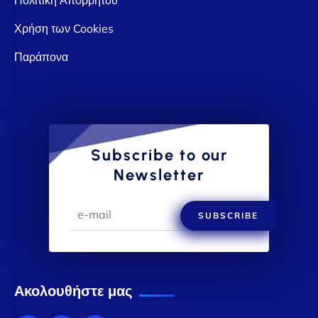
Χρήση των Cookies
Παράπονα
Subscribe to our
Newsletter
SUBSCRIBE
Ακολουθήστε μας