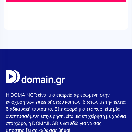
Η DOMAINGR είναι μια εταιρεία αφιερωμένη στην
ενίσχυση των επιχειρήσεων και των ιδιωτών με την τέλεια
διαδικτυακή ταυτότητα. Είτε αφορά μία startup, είτε μία
αναπτυσσόμενη επιχείρηση, είτε μια επιχείρηση με χρόνια
στο χώρο, η DOMAINGR είναι εδώ για να σας
υποστηρίξει σε κάθε σας βήμα!