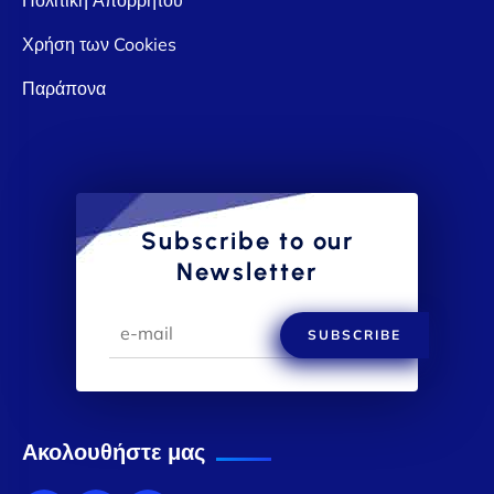
Χρήση των Cookies
Παράπονα
Subscribe to our
Newsletter
SUBSCRIBE
Ακολουθήστε μας