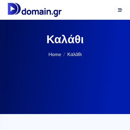
Καλάθι
Home
Καλάθι