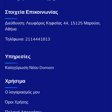
Στοιχεία Επικοινωνίας
Διεύθυνση: Λεωφόρος Κηφισίας 44, 15125 Μαρούσι,
Αθήνα
Τηλέφωνο:
2114441813
Υπηρεσίες
Κατοχύρωση Νέου Domain
Χρήσιμα
Ο λογαριασμός μου
Όροι Χρήσης
Πολιτική Απορρήτου