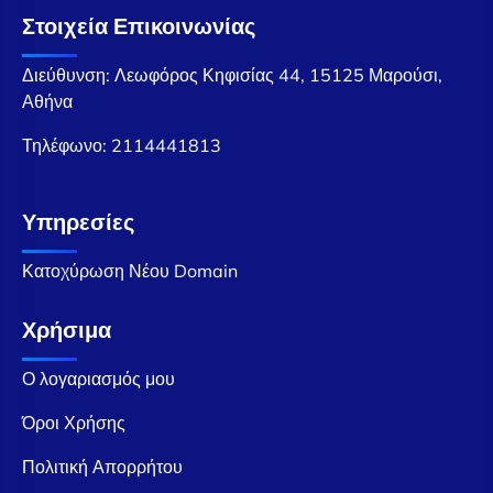
Στοιχεία Επικοινωνίας
Διεύθυνση: Λεωφόρος Κηφισίας 44, 15125 Μαρούσι,
Αθήνα
Τηλέφωνο:
2114441813
Υπηρεσίες
Κατοχύρωση Νέου Domain
Χρήσιμα
Ο λογαριασμός μου
Όροι Χρήσης
Πολιτική Απορρήτου