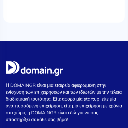
Η DOMAINGR είναι μια εταιρεία αφιερωμένη στην
ενίσχυση των επιχειρήσεων και των ιδιωτών με την τέλεια
διαδικτυακή ταυτότητα. Είτε αφορά μία startup, είτε μία
αναπτυσσόμενη επιχείρηση, είτε μια επιχείρηση με χρόνια
στο χώρο, η DOMAINGR είναι εδώ για να σας
υποστηρίξει σε κάθε σας βήμα!