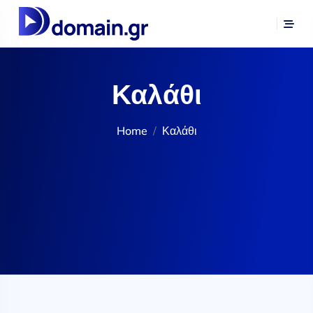
Καλάθι
Home
Καλάθι