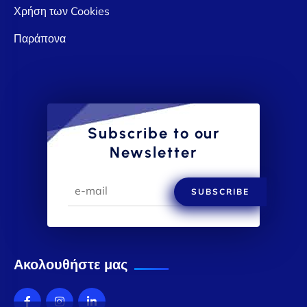
Χρήση των Cookies
Παράπονα
Subscribe to our
Newsletter
SUBSCRIBE
Ακολουθήστε μας