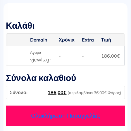
Καλάθι
Domain
Χρόνια
Extra
Τιμή
Αγορά
-
-
186,00
€
vjewls.gr
Σύνολα καλαθιού
186,00
€
(περιλαμβάνει
36,00
€
Φόρος)
Ολοκλήρωση Παραγγελίας