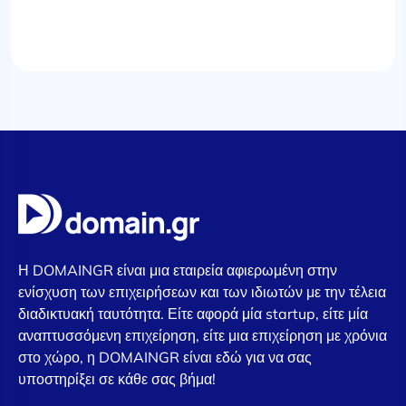
Η DOMAINGR είναι μια εταιρεία αφιερωμένη στην
ενίσχυση των επιχειρήσεων και των ιδιωτών με την τέλεια
διαδικτυακή ταυτότητα. Είτε αφορά μία startup, είτε μία
αναπτυσσόμενη επιχείρηση, είτε μια επιχείρηση με χρόνια
στο χώρο, η DOMAINGR είναι εδώ για να σας
υποστηρίξει σε κάθε σας βήμα!