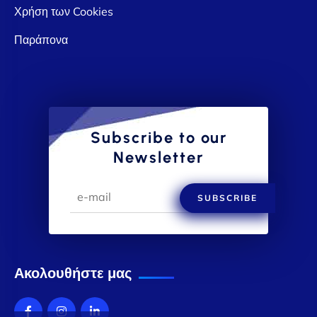
Χρήση των Cookies
Παράπονα
Subscribe to our
Newsletter
SUBSCRIBE
Ακολουθήστε μας