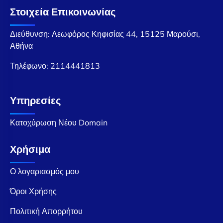
Στοιχεία Επικοινωνίας
Διεύθυνση: Λεωφόρος Κηφισίας 44, 15125 Μαρούσι,
Αθήνα
Τηλέφωνο:
2114441813
Υπηρεσίες
Κατοχύρωση Νέου Domain
Χρήσιμα
Ο λογαριασμός μου
Όροι Χρήσης
Πολιτική Απορρήτου