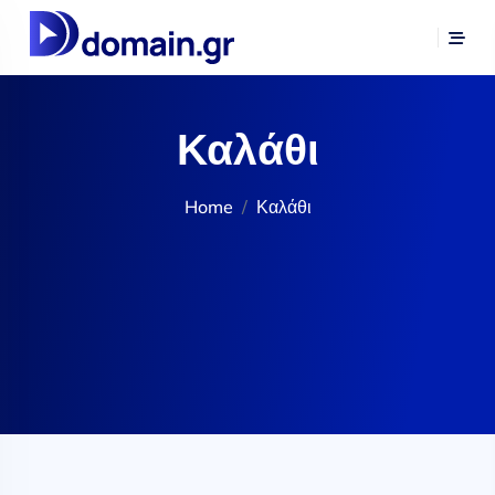
Καλάθι
Home
Καλάθι