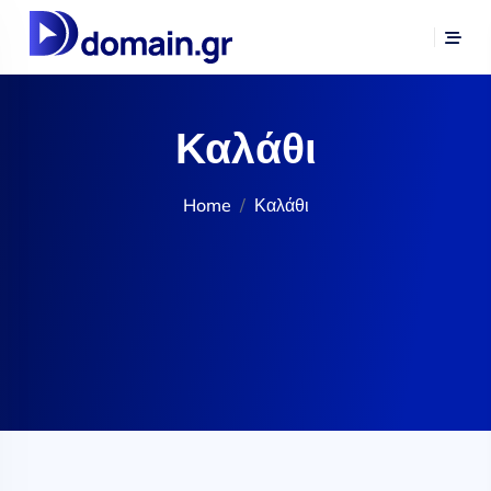
Καλάθι
Home
Καλάθι