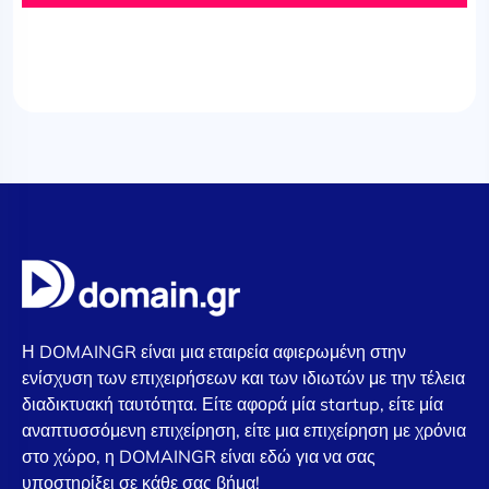
Η DOMAINGR είναι μια εταιρεία αφιερωμένη στην
ενίσχυση των επιχειρήσεων και των ιδιωτών με την τέλεια
διαδικτυακή ταυτότητα. Είτε αφορά μία startup, είτε μία
αναπτυσσόμενη επιχείρηση, είτε μια επιχείρηση με χρόνια
στο χώρο, η DOMAINGR είναι εδώ για να σας
υποστηρίξει σε κάθε σας βήμα!