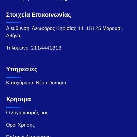
Στοιχεία Επικοινωνίας
Διεύθυνση: Λεωφόρος Κηφισίας 44, 15125 Μαρούσι,
Αθήνα
Τηλέφωνο:
2114441813
Υπηρεσίες
Κατοχύρωση Νέου Domain
Χρήσιμα
Ο λογαριασμός μου
Όροι Χρήσης
Πολιτική Απορρήτου