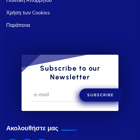
Χρήση των Cookies
Παράπονα
Subscribe to our
Newsletter
SUBSCRIBE
Ακολουθήστε μας