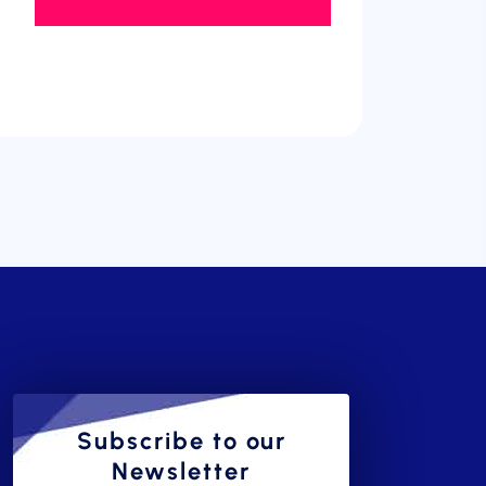
Subscribe to our
Newsletter