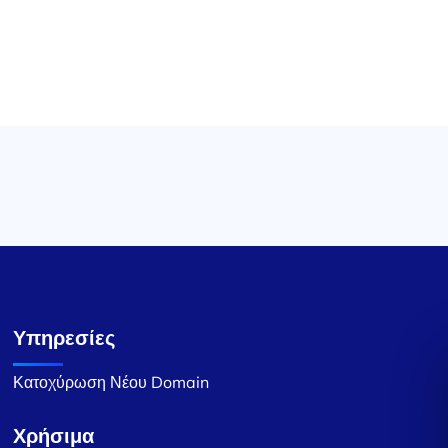
Υπηρεσίες
Κατοχύρωση Νέου Domain
Χρήσιμα