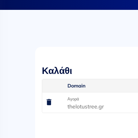
Καλάθι
Domain
Αγορά
thelotustree.gr