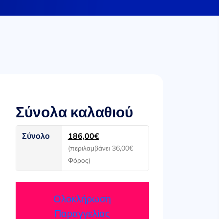
Σύνολα καλαθιού
Σύνολο
186,00
€
(περιλαμβάνει
36,00
€
Φόρος)
Ολοκλήρωση
Παραγγελίας