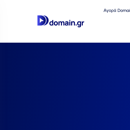
Αγορά Domai