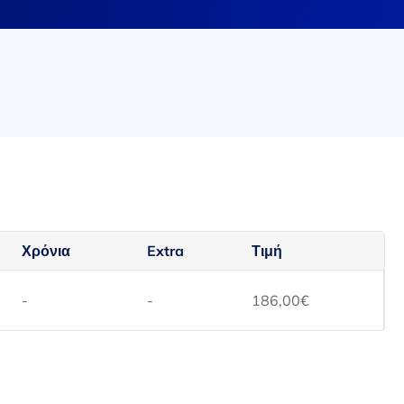
Χρόνια
Extra
Τιμή
-
-
186,00
€