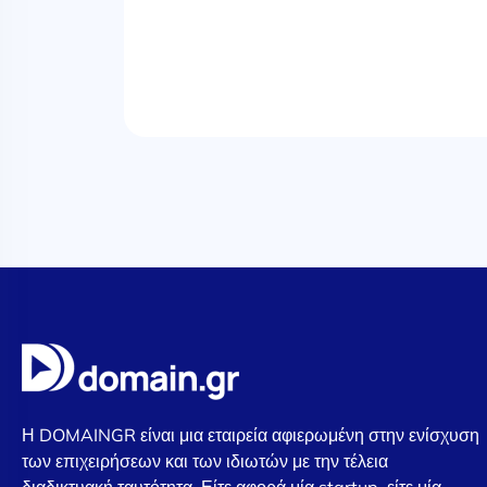
Η DOMAINGR είναι μια εταιρεία αφιερωμένη στην ενίσχυση
των επιχειρήσεων και των ιδιωτών με την τέλεια