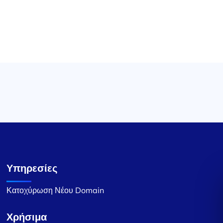
Υπηρεσίες
Κατοχύρωση Νέου Domain
Χρήσιμα