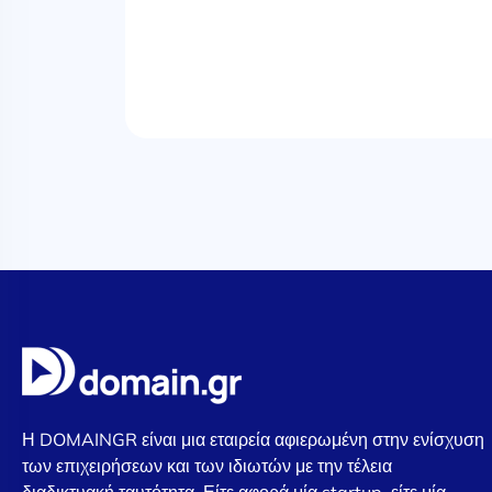
Η DOMAINGR είναι μια εταιρεία αφιερωμένη στην ενίσχυση
των επιχειρήσεων και των ιδιωτών με την τέλεια