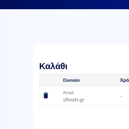
Καλάθι
Domain
Χρό
Αγορά
-
sfinaki.gr