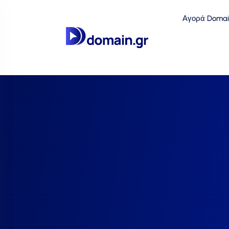
Αγορά Domai