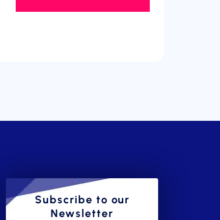
Subscribe to our
Newsletter