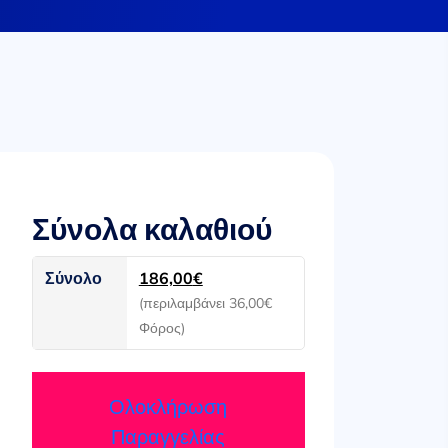
Σύνολα καλαθιού
Σύνολο
186,00
€
(περιλαμβάνει
36,00
€
Φόρος)
Ολοκλήρωση
Παραγγελίας