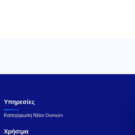
Υπηρεσίες
Κατοχύρωση Νέου Domain
Χρήσιμα