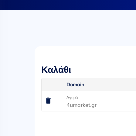
Καλάθι
Domain
Αγορά
4umarket.gr