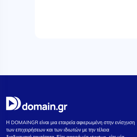
Η DOMAINGR είναι μια εταιρεία αφιερωμένη στην ενίσχυση
των επιχειρήσεων και των ιδιωτών με την τέλεια