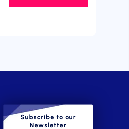
Subscribe to our
Newsletter