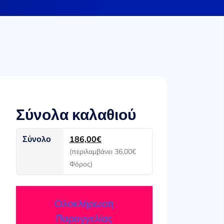
Σύνολα καλαθιού
Σύνολο
186,00
€
(περιλαμβάνει
36,00
€
Φόρος)
Ολοκλήρωση
Παραγγελίας