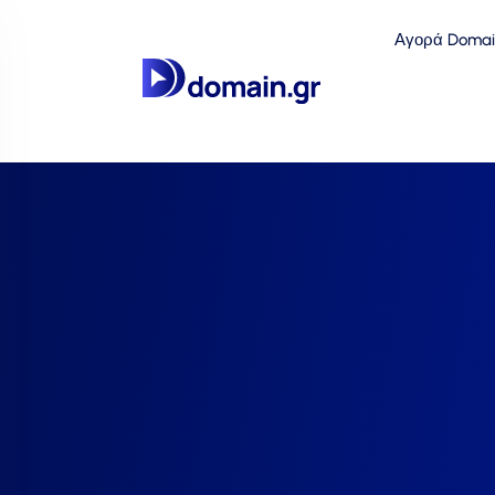
Αγορά Domai