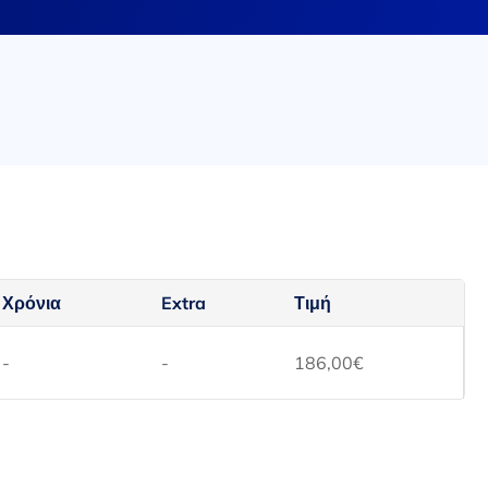
Χρόνια
Extra
Τιμή
-
-
186,00
€