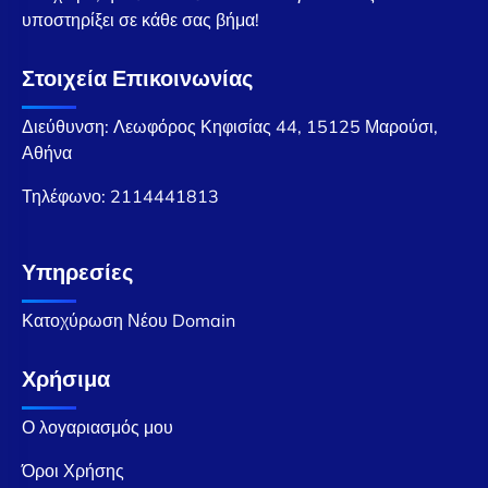
υποστηρίξει σε κάθε σας βήμα!
Στοιχεία Επικοινωνίας
Διεύθυνση: Λεωφόρος Κηφισίας 44, 15125 Μαρούσι,
Αθήνα
Τηλέφωνο:
2114441813
Υπηρεσίες
Κατοχύρωση Νέου Domain
Χρήσιμα
Ο λογαριασμός μου
Όροι Χρήσης