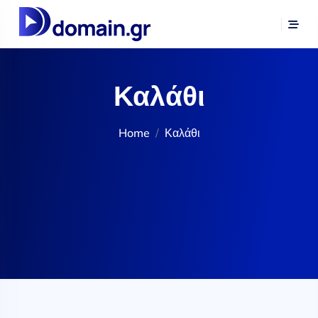
Καλάθι
Home
Καλάθι