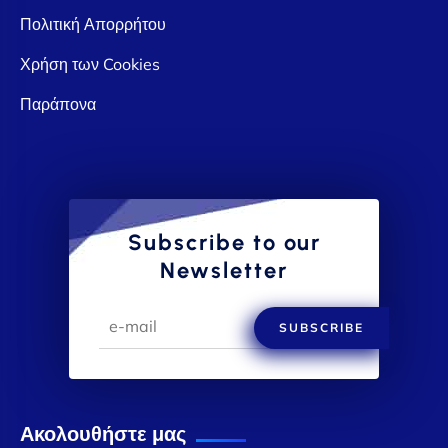
Πολιτική Απορρήτου
Χρήση των Cookies
Παράπονα
Subscribe to our
Newsletter
SUBSCRIBE
Ακολουθήστε μας