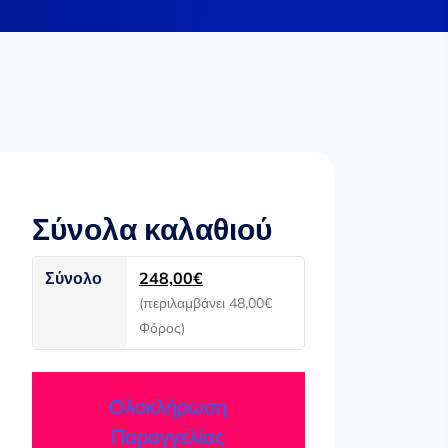
Σύνολα καλαθιού
Σύνολο
248,00
€
(περιλαμβάνει
48,00
€
Φόρος)
Ολοκλήρωση
Παραγγελίας