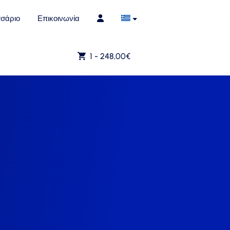
σάριο
Επικοινωνία
1 -
248,00
€