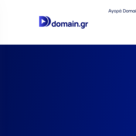
Αγορά Domai