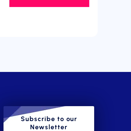
Subscribe to our
Newsletter