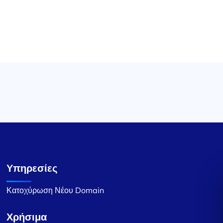
Υπηρεσίες
Κατοχύρωση Νέου Domain
Χρήσιμα