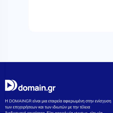
Η DOMAINGR είναι μια εταιρεία αφιερωμένη στην ενίσχυση
των επιχειρήσεων και των ιδιωτών με την τέλεια