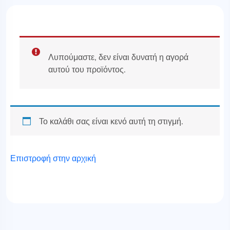
Λυπούμαστε, δεν είναι δυνατή η αγορά
αυτού του προϊόντος.
Το καλάθι σας είναι κενό αυτή τη στιγμή.
Επιστροφή στην αρχική