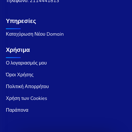
Τηλέφωνο:
2114441813
Υπηρεσίες
Κατοχύρωση Νέου Domain
Χρήσιμα
Ο λογαριασμός μου
Όροι Χρήσης
Πολιτική Απορρήτου
Χρήση των Cookies
Παράπονα