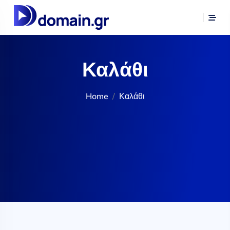
Καλάθι
Home
Καλάθι