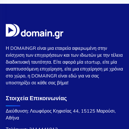
Η DOMAINGR είναι μια εταιρεία αφιερωμένη στην
ενίσχυση των επιχειρήσεων και των ιδιωτών με την τέλεια
διαδικτυακή ταυτότητα. Είτε αφορά μία startup, είτε μία
αναπτυσσόμενη επιχείρηση, είτε μια επιχείρηση με χρόνια
στο χώρο, η DOMAINGR είναι εδώ για να σας
υποστηρίξει σε κάθε σας βήμα!
Στοιχεία Επικοινωνίας
Διεύθυνση: Λεωφόρος Κηφισίας 44, 15125 Μαρούσι,
Αθήνα