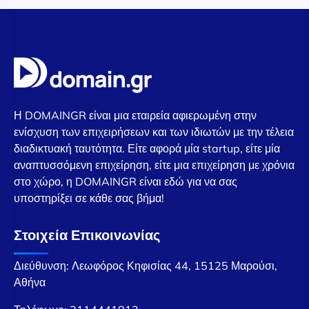
Η DOMAINGR είναι μια εταιρεία αφιερωμένη στην
ενίσχυση των επιχειρήσεων και των ιδιωτών με την τέλεια
διαδικτυακή ταυτότητα. Είτε αφορά μία startup, είτε μία
αναπτυσσόμενη επιχείρηση, είτε μια επιχείρηση με χρόνια
στο χώρο, η DOMAINGR είναι εδώ για να σας
υποστηρίξει σε κάθε σας βήμα!
Στοιχεία Επικοινωνίας
Διεύθυνση: Λεωφόρος Κηφισίας 44, 15125 Μαρούσι,
Αθήνα