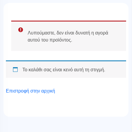
Λυπούμαστε, δεν είναι δυνατή η αγορά
αυτού του προϊόντος.
Το καλάθι σας είναι κενό αυτή τη στιγμή.
Επιστροφή στην αρχική