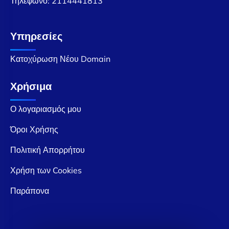
Τηλέφωνο:
2114441813
Υπηρεσίες
Κατοχύρωση Νέου Domain
Χρήσιμα
Ο λογαριασμός μου
Όροι Χρήσης
Πολιτική Απορρήτου
Χρήση των Cookies
Παράπονα