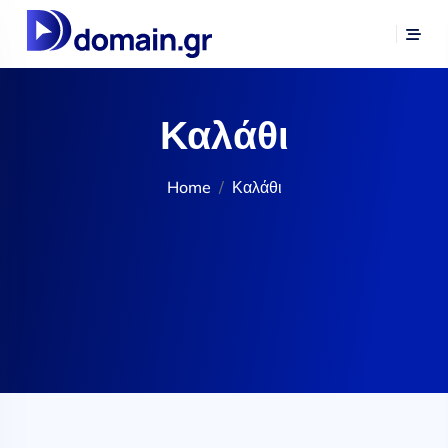
Καλάθι
Home
Καλάθι