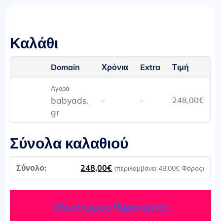
Καλάθι
Domain
Χρόνια
Extra
Τιμή
Αγορά
babyads.
-
-
248,00
€
gr
Σύνολα καλαθιού
248,00
€
(περιλαμβάνει
48,00
€
Φόρος)
Ολοκλήρωση Παραγγελίας