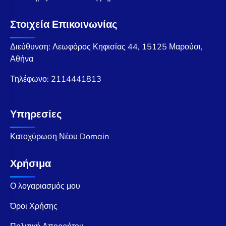
Στοιχεία Επικοινωνίας
Διεύθυνση: Λεωφόρος Κηφισίας 44, 15125 Μαρούσι,
Αθήνα
Τηλέφωνο:
2114441813
Υπηρεσίες
Κατοχύρωση Νέου Domain
Χρήσιμα
Ο λογαριασμός μου
Όροι Χρήσης
Πολιτική Απορρήτου