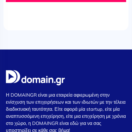
Η DOMAINGR είναι μια εταιρεία αφιερωμένη στην
ενίσχυση των επιχειρήσεων και των ιδιωτών με την τέλεια
διαδικτυακή ταυτότητα. Είτε αφορά μία startup, είτε μία
αναπτυσσόμενη επιχείρηση, είτε μια επιχείρηση με χρόνια
στο χώρο, η DOMAINGR είναι εδώ για να σας
υποστηρίξει σε κάθε σας βήμα!