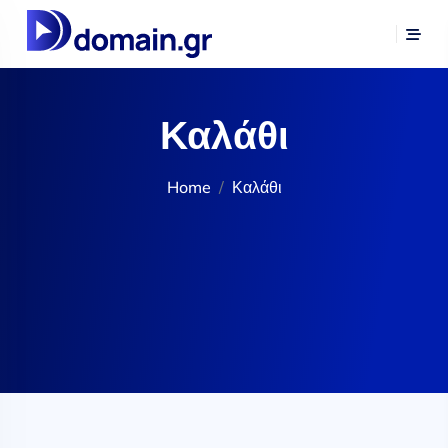
Καλάθι
Home
Καλάθι