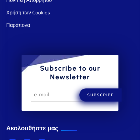
Χρήση των Cookies
Παράπονα
Subscribe to our
Newsletter
SUBSCRIBE
Ακολουθήστε μας