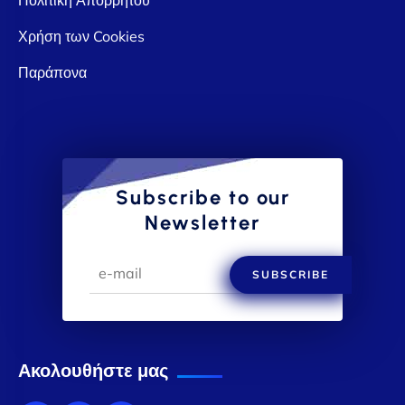
Χρήση των Cookies
Παράπονα
Subscribe to our
Newsletter
SUBSCRIBE
Ακολουθήστε μας