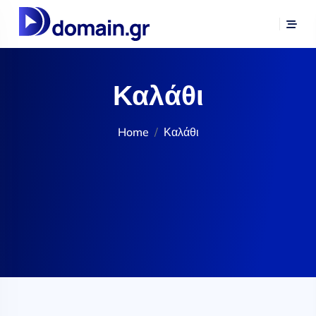
Καλάθι
Home
Καλάθι