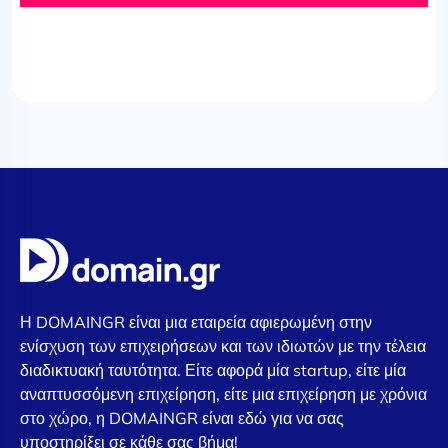
Η DOMAINGR είναι μια εταιρεία αφιερωμένη στην
ενίσχυση των επιχειρήσεων και των ιδιωτών με την τέλεια
διαδικτυακή ταυτότητα. Είτε αφορά μία startup, είτε μία
αναπτυσσόμενη επιχείρηση, είτε μια επιχείρηση με χρόνια
στο χώρο, η DOMAINGR είναι εδώ για να σας
υποστηρίξει σε κάθε σας βήμα!