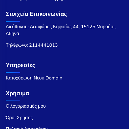
Στοιχεία Επικοινωνίας
Διεύθυνση: Λεωφόρος Κηφισίας 44, 15125 Μαρούσι,
Αθήνα
Τηλέφωνο:
2114441813
Υπηρεσίες
Κατοχύρωση Νέου Domain
Χρήσιμα
Ο λογαριασμός μου
Όροι Χρήσης
Πολιτική Απορρήτου