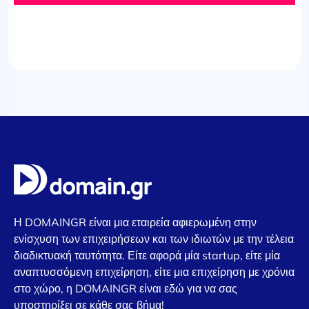
Η DOMAINGR είναι μια εταιρεία αφιερωμένη στην
ενίσχυση των επιχειρήσεων και των ιδιωτών με την τέλεια
διαδικτυακή ταυτότητα. Είτε αφορά μία startup, είτε μία
αναπτυσσόμενη επιχείρηση, είτε μια επιχείρηση με χρόνια
στο χώρο, η DOMAINGR είναι εδώ για να σας
υποστηρίξει σε κάθε σας βήμα!