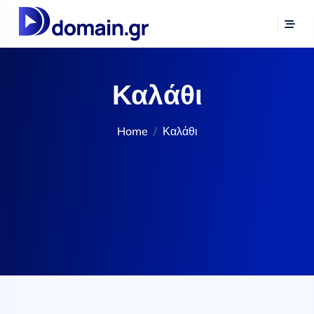
Καλάθι
Home
Καλάθι