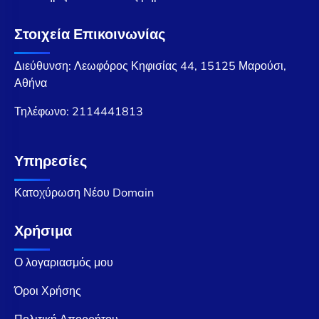
Στοιχεία Επικοινωνίας
Διεύθυνση: Λεωφόρος Κηφισίας 44, 15125 Μαρούσι,
Αθήνα
Τηλέφωνο:
2114441813
Υπηρεσίες
Κατοχύρωση Νέου Domain
Χρήσιμα
Ο λογαριασμός μου
Όροι Χρήσης
Πολιτική Απορρήτου