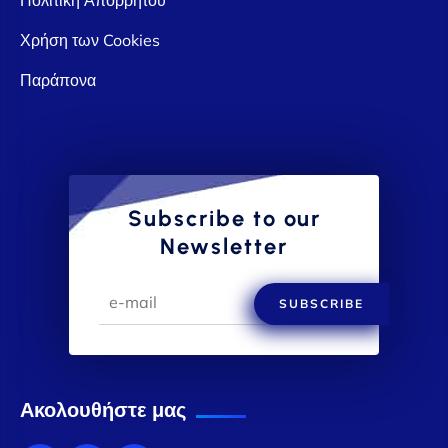
Χρήση των Cookies
Παράπονα
Subscribe to our
Newsletter
SUBSCRIBE
Ακολουθήστε μας