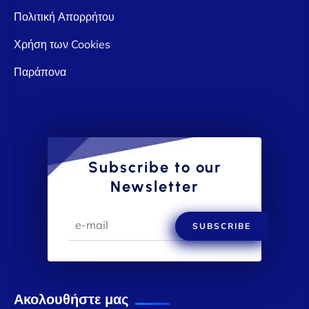
Πολιτική Απορρήτου
Χρήση των Cookies
Παράπονα
Subscribe to our
Newsletter
SUBSCRIBE
Ακολουθήστε μας