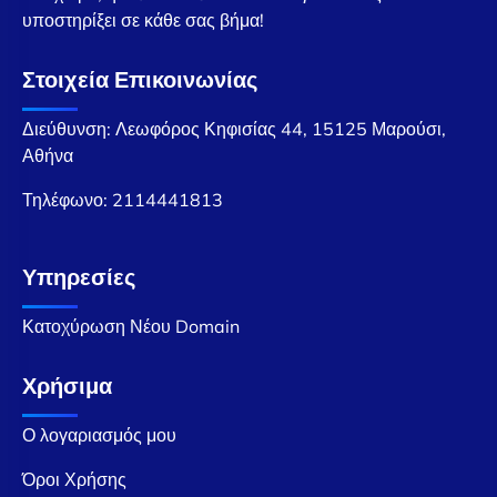
υποστηρίξει σε κάθε σας βήμα!
Στοιχεία Επικοινωνίας
Διεύθυνση: Λεωφόρος Κηφισίας 44, 15125 Μαρούσι,
Αθήνα
Τηλέφωνο:
2114441813
Υπηρεσίες
Κατοχύρωση Νέου Domain
Χρήσιμα
Ο λογαριασμός μου
Όροι Χρήσης