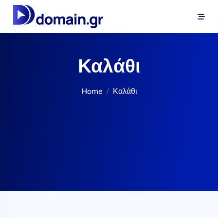
Καλάθι
Home
Καλάθι