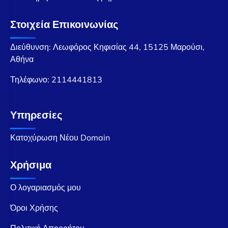
Στοιχεία Επικοινωνίας
Διεύθυνση: Λεωφόρος Κηφισίας 44, 15125 Μαρούσι,
Αθήνα
Τηλέφωνο:
2114441813
Υπηρεσίες
Κατοχύρωση Νέου Domain
Χρήσιμα
Ο λογαριασμός μου
Όροι Χρήσης
Πολιτική Απορρήτου