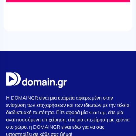
Η DOMAINGR είναι μια εταιρεία αφιερωμένη στην
ενίσχυση των επιχειρήσεων και των ιδιωτών με την τέλεια
διαδικτυακή ταυτότητα. Είτε αφορά μία startup, είτε μία
αναπτυσσόμενη επιχείρηση, είτε μια επιχείρηση με χρόνια
στο χώρο, η DOMAINGR είναι εδώ για να σας
υποστηρίξει σε κάθε σας βήμα!