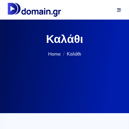
Καλάθι
Home
Καλάθι