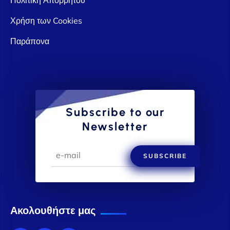
Χρήση των Cookies
Παράπονα
Subscribe to our
Newsletter
SUBSCRIBE
Ακολουθήστε μας