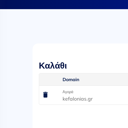
Καλάθι
Domain
Αγορά
kefalonias.gr