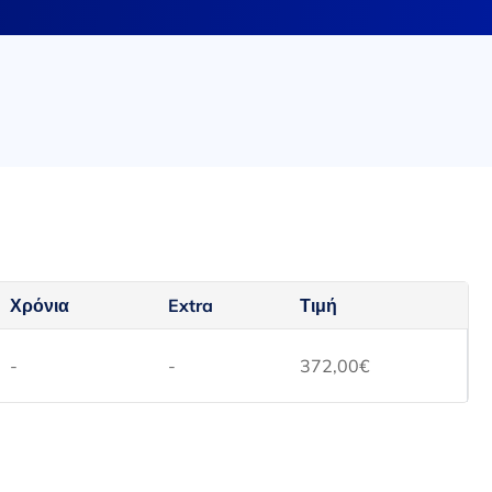
Χρόνια
Extra
Τιμή
-
-
372,00
€