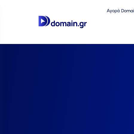
Αγορά Domai