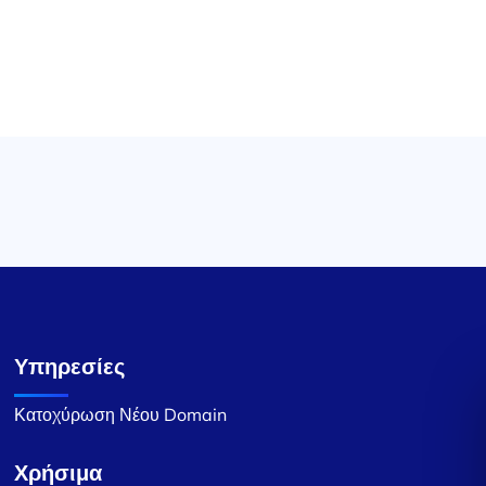
Υπηρεσίες
Κατοχύρωση Νέου Domain
Χρήσιμα