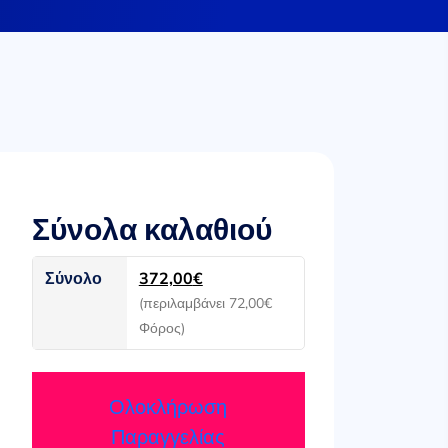
Σύνολα καλαθιού
Σύνολο
372,00
€
(περιλαμβάνει
72,00
€
Φόρος)
Ολοκλήρωση
Παραγγελίας