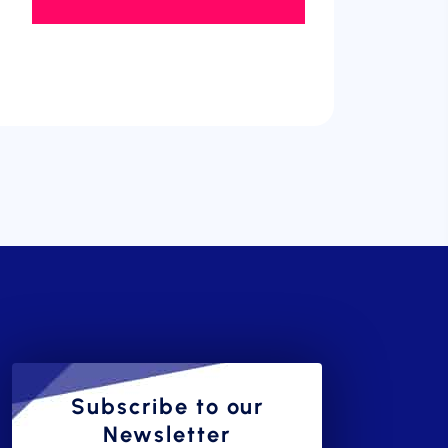
Subscribe to our
Newsletter