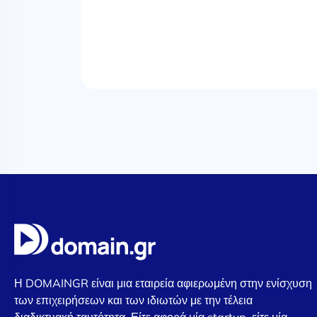
Η DOMAINGR είναι μια εταιρεία αφιερωμένη στην ενίσχυση
των επιχειρήσεων και των ιδιωτών με την τέλεια