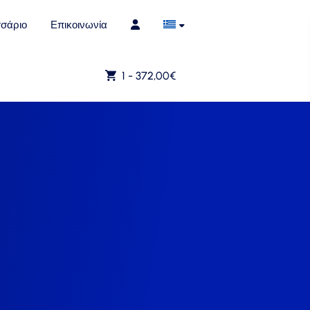
σάριο
Επικοινωνία
1 -
372,00
€