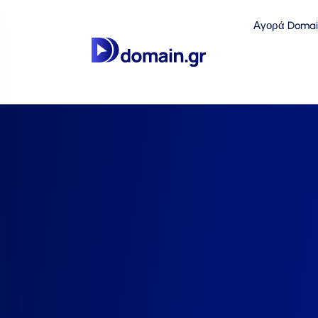
Αγορά Domai