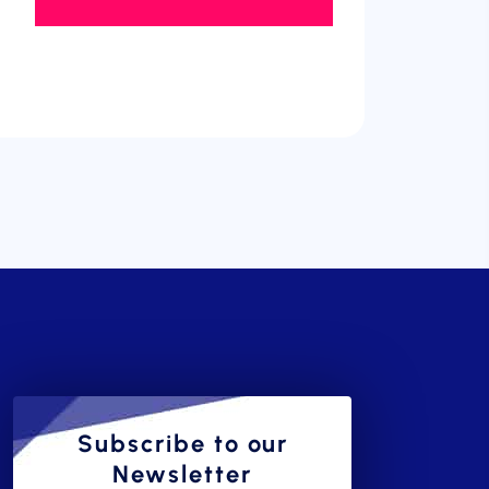
Subscribe to our
Newsletter