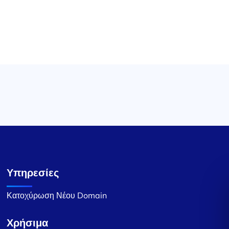
Υπηρεσίες
Κατοχύρωση Νέου Domain
Χρήσιμα