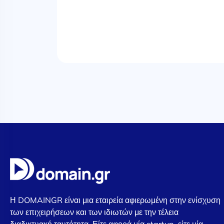
Η DOMAINGR είναι μια εταιρεία αφιερωμένη στην ενίσχυση
των επιχειρήσεων και των ιδιωτών με την τέλεια