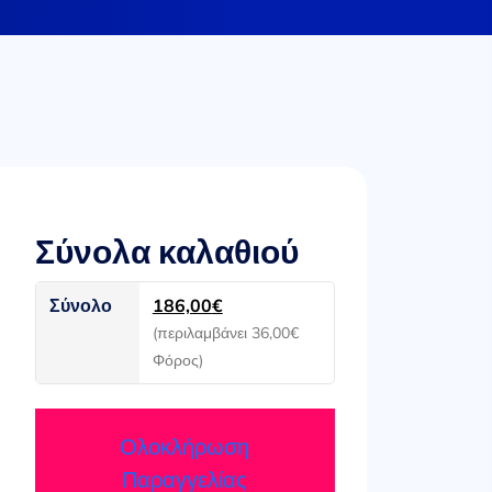
Σύνολα καλαθιού
Σύνολο
186,00
€
(περιλαμβάνει
36,00
€
Φόρος)
Ολοκλήρωση
Παραγγελίας