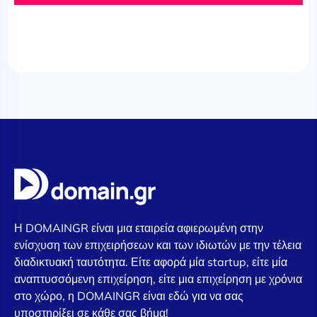
Η DOMAINGR είναι μια εταιρεία αφιερωμένη στην
ενίσχυση των επιχειρήσεων και των ιδιωτών με την τέλεια
διαδικτυακή ταυτότητα. Είτε αφορά μία startup, είτε μία
αναπτυσσόμενη επιχείρηση, είτε μια επιχείρηση με χρόνια
στο χώρο, η DOMAINGR είναι εδώ για να σας
υποστηρίξει σε κάθε σας βήμα!