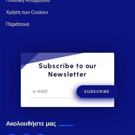
Χρήση των Cookies
Παράπονα
Subscribe to our
Newsletter
SUBSCRIBE
Ακολουθήστε μας