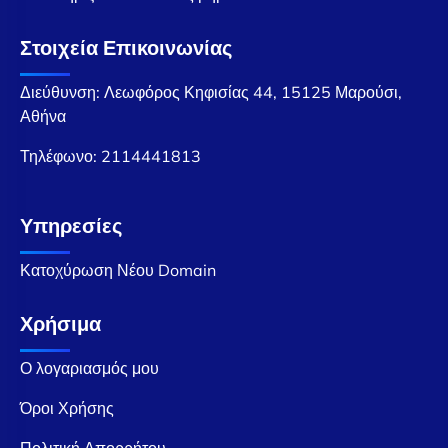
Στοιχεία Επικοινωνίας
Διεύθυνση: Λεωφόρος Κηφισίας 44, 15125 Μαρούσι,
Αθήνα
Τηλέφωνο:
2114441813
Υπηρεσίες
Κατοχύρωση Νέου Domain
Χρήσιμα
Ο λογαριασμός μου
Όροι Χρήσης
Πολιτική Απορρήτου