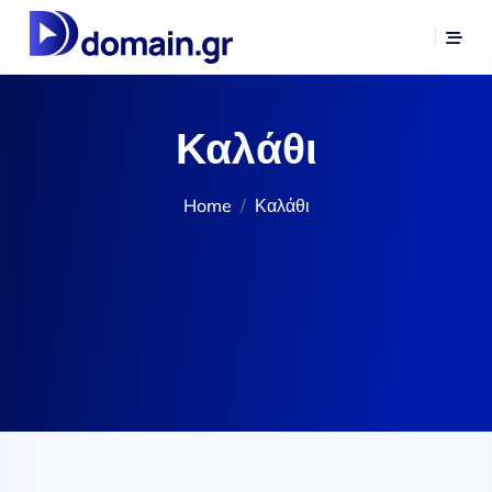
Καλάθι
Home
Καλάθι