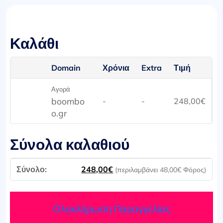
Καλάθι
Domain
Χρόνια
Extra
Τιμή
Αγορά
boombo
-
-
248,00
€
o.gr
Σύνολα καλαθιού
248,00
€
(περιλαμβάνει
48,00
€
Φόρος)
Ολοκλήρωση Παραγγελίας