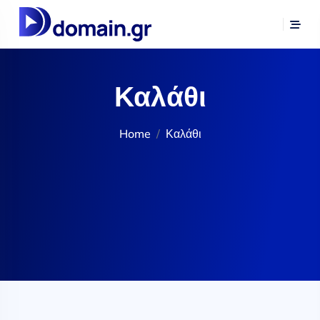
Καλάθι
Home
Καλάθι