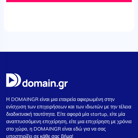
Η DOMAINGR είναι μια εταιρεία αφιερωμένη στην
ενίσχυση των επιχειρήσεων και των ιδιωτών με την τέλεια
διαδικτυακή ταυτότητα. Είτε αφορά μία startup, είτε μία
αναπτυσσόμενη επιχείρηση, είτε μια επιχείρηση με χρόνια
στο χώρο, η DOMAINGR είναι εδώ για να σας
υποστηρίξει σε κάθε σας βήμα!