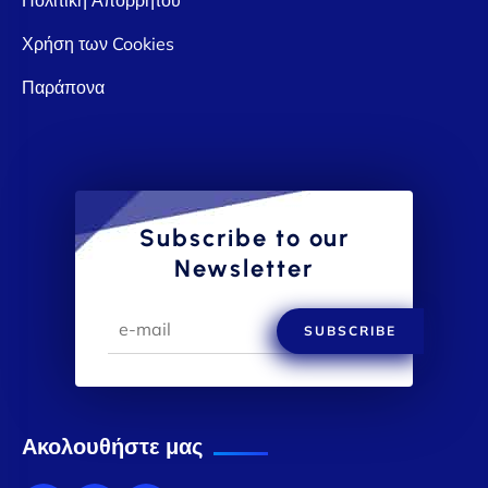
Χρήση των Cookies
Παράπονα
Subscribe to our
Newsletter
SUBSCRIBE
Ακολουθήστε μας