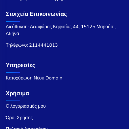
Στοιχεία Επικοινωνίας
Διεύθυνση: Λεωφόρος Κηφισίας 44, 15125 Μαρούσι,
Αθήνα
Τηλέφωνο:
2114441813
Υπηρεσίες
Κατοχύρωση Νέου Domain
Χρήσιμα
Ο λογαριασμός μου
Όροι Χρήσης
Πολιτική Απορρήτου