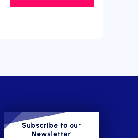
Subscribe to our
Newsletter