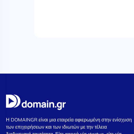
Η DOMAINGR είναι μια εταιρεία αφιερωμένη στην ενίσχυση
των επιχειρήσεων και των ιδιωτών με την τέλεια