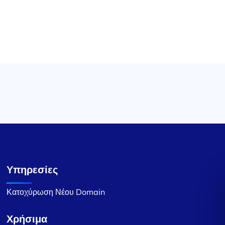
Υπηρεσίες
Κατοχύρωση Νέου Domain
Χρήσιμα