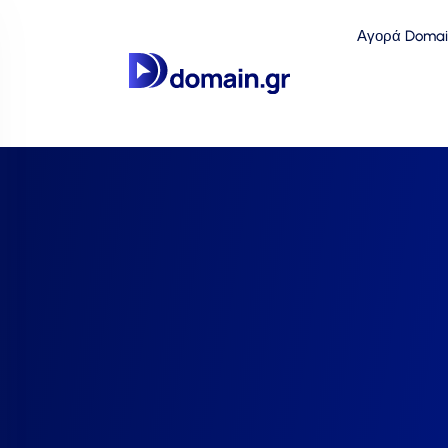
Αγορά Domai