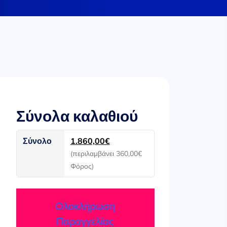
Σύνολα καλαθιού
Σύνολο
1.860,00
€
(περιλαμβάνει
360,00
€
Φόρος)
Ολοκλήρωση
Παραγγελίας