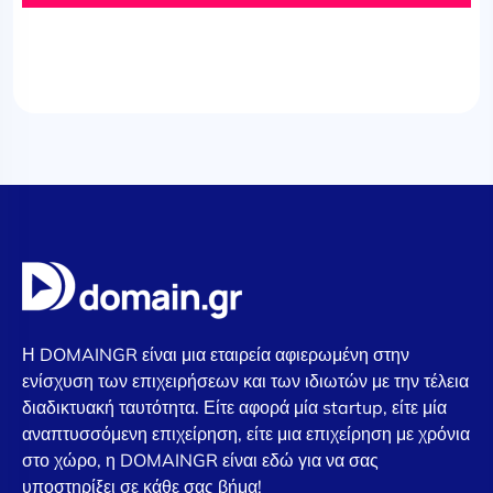
Η DOMAINGR είναι μια εταιρεία αφιερωμένη στην
ενίσχυση των επιχειρήσεων και των ιδιωτών με την τέλεια
διαδικτυακή ταυτότητα. Είτε αφορά μία startup, είτε μία
αναπτυσσόμενη επιχείρηση, είτε μια επιχείρηση με χρόνια
στο χώρο, η DOMAINGR είναι εδώ για να σας
υποστηρίξει σε κάθε σας βήμα!