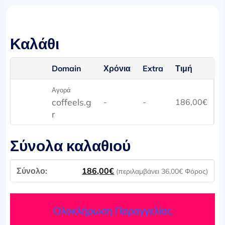
Καλάθι
Domain
Χρόνια
Extra
Τιμή
Αγορά
coffeels.g
-
-
186,00
€
r
Σύνολα καλαθιού
186,00
€
(περιλαμβάνει
36,00
€
Φόρος)
Ολοκλήρωση Παραγγελίας