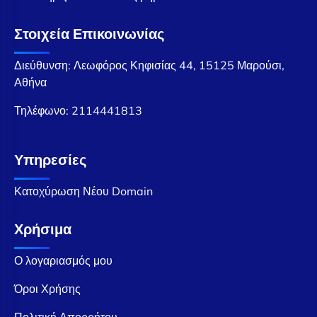
Στοιχεία Επικοινωνίας
Διεύθυνση: Λεωφόρος Κηφισίας 44, 15125 Μαρούσι,
Αθήνα
Τηλέφωνο:
2114441813
Υπηρεσίες
Κατοχύρωση Νέου Domain
Χρήσιμα
Ο λογαριασμός μου
Όροι Χρήσης
Πολιτική Απορρήτου