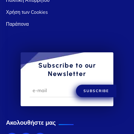
Χρήση των Cookies
Παράπονα
Subscribe to our
Newsletter
SUBSCRIBE
Ακολουθήστε μας