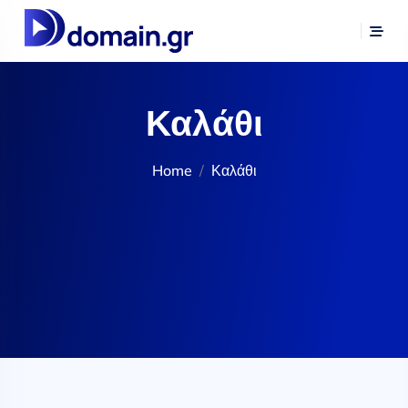
Καλάθι
Home
Καλάθι